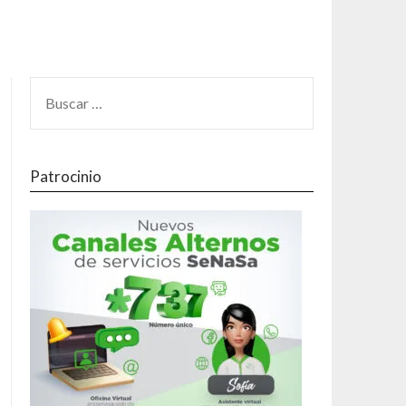
Patrocinio