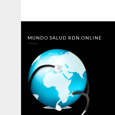
MUNDO SALUD RDN.ONLINE