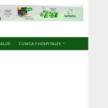
SALUD
CLÍNICA Y HOSPITALES