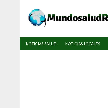
NOTICIAS SALUD
NOTICIAS LOCALES