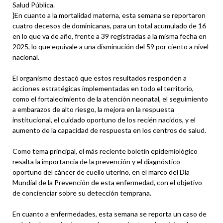
Salud Pública.
}En cuanto a la mortalidad materna, esta semana se reportaron
cuatro decesos de dominicanas, para un total acumulado de 16
en lo que va de año, frente a 39 registradas a la misma fecha en
2025, lo que equivale a una disminución del 59 por ciento a nivel
nacional.
El organismo destacó que estos resultados responden a
acciones estratégicas implementadas en todo el territorio,
como el fortalecimiento de la atención neonatal, el seguimiento
a embarazos de alto riesgo, la mejora en la respuesta
institucional, el cuidado oportuno de los recién nacidos, y el
aumento de la capacidad de respuesta en los centros de salud.
Como tema principal, el más reciente boletín epidemiológico
resalta la importancia de la prevención y el diagnóstico
oportuno del cáncer de cuello uterino, en el marco del Día
Mundial de la Prevención de esta enfermedad, con el objetivo
de concienciar sobre su detección temprana.
En cuanto a enfermedades, esta semana se reporta un caso de