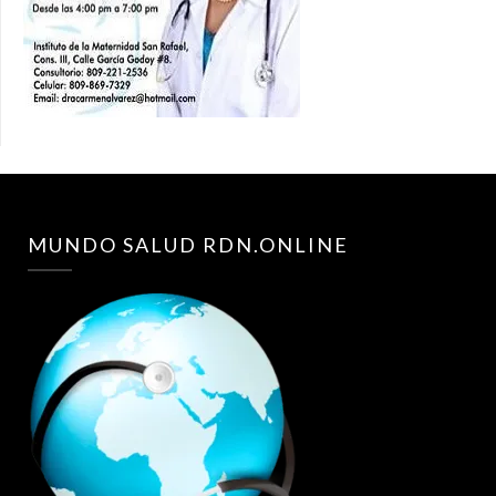
MUNDO SALUD RDN.ONLINE