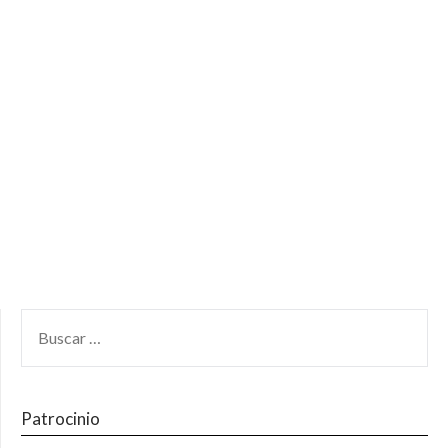
Patrocinio