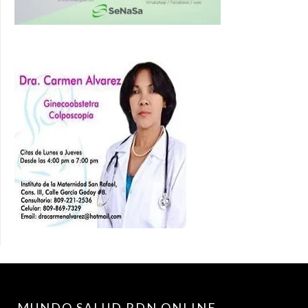
MUNDO SALUD RDN.ONLINE