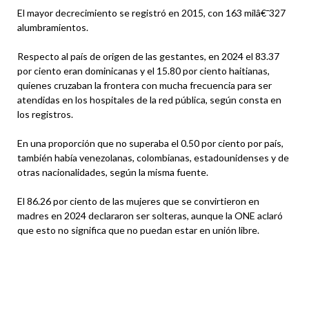
El mayor decrecimiento se registró en 2015, con 163 milâ€¯327
alumbramientos.
Respecto al país de origen de las gestantes, en 2024 el 83.37
por ciento eran dominicanas y el 15.80 por ciento haitianas,
quienes cruzaban la frontera con mucha frecuencia para ser
atendidas en los hospitales de la red pública, según consta en
los registros.
En una proporción que no superaba el 0.50 por ciento por país,
también había venezolanas, colombianas, estadounidenses y de
otras nacionalidades, según la misma fuente.
El 86.26 por ciento de las mujeres que se convirtieron en
madres en 2024 declararon ser solteras, aunque la ONE aclaró
que esto no significa que no puedan estar en unión libre.