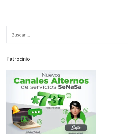
Patrocinio