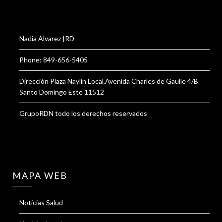
Nadia Alvarez |RD
Phone: 849-656-5405
Dirección Plaza Naylin Local,Avenida Charles de Gaulle 4/B
Santo Domingo Este 11512
GrupoRDN todo los derechos reservados
MAPA WEB
Noticias Salud