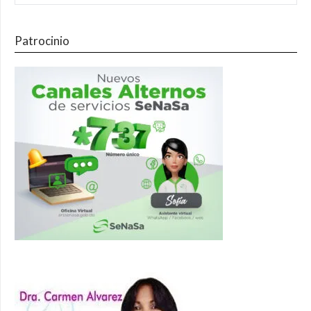
Patrocinio