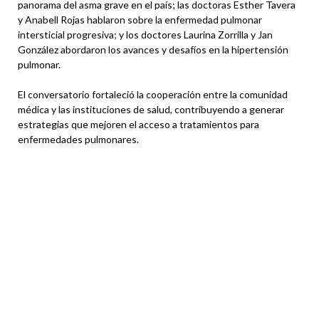
panorama del asma grave en el país; las doctoras Esther Tavera
y Anabell Rojas hablaron sobre la enfermedad pulmonar
intersticial progresiva; y los doctores Laurina Zorrilla y Jan
González abordaron los avances y desafíos en la hipertensión
pulmonar.
El conversatorio fortaleció la cooperación entre la comunidad
médica y las instituciones de salud, contribuyendo a generar
estrategias que mejoren el acceso a tratamientos para
enfermedades pulmonares.