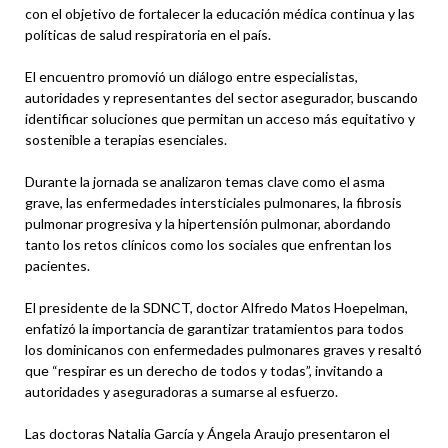
con el objetivo de fortalecer la educación médica continua y las
políticas de salud respiratoria en el país.
El encuentro promovió un diálogo entre especialistas,
autoridades y representantes del sector asegurador, buscando
identificar soluciones que permitan un acceso más equitativo y
sostenible a terapias esenciales.
Durante la jornada se analizaron temas clave como el asma
grave, las enfermedades intersticiales pulmonares, la fibrosis
pulmonar progresiva y la hipertensión pulmonar, abordando
tanto los retos clínicos como los sociales que enfrentan los
pacientes.
El presidente de la SDNCT, doctor Alfredo Matos Hoepelman,
enfatizó la importancia de garantizar tratamientos para todos
los dominicanos con enfermedades pulmonares graves y resaltó
que “respirar es un derecho de todos y todas”, invitando a
autoridades y aseguradoras a sumarse al esfuerzo.
Las doctoras Natalia García y Ángela Araujo presentaron el