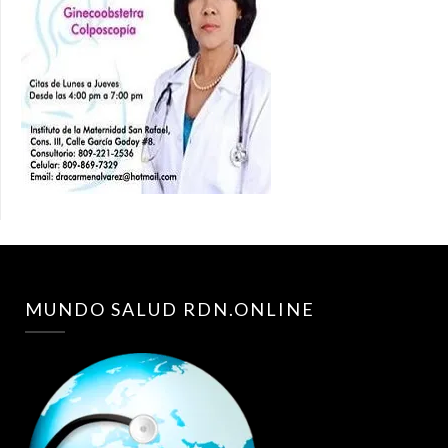
MUNDO SALUD RDN.ONLINE