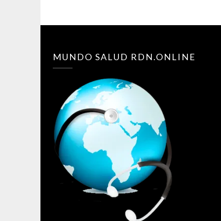
MUNDO SALUD RDN.ONLINE