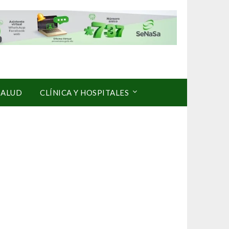
SALUD
CLÍNICA Y HOSPITALES