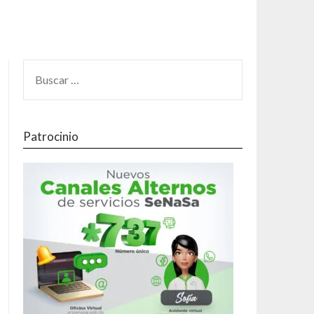
Patrocinio