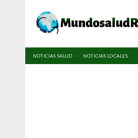
NOTICIAS SALUD
NOTICIAS LOCALES