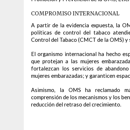
COMPROMISO INTERNACIONAL
A partir de la evidencia expuesta, la O
políticas de control del tabaco aten
Control del Tabaco (CMCT de la OMS) y 
El organismo internacional ha hecho esp
que protejan a las mujeres embarazad
fortalezcan los servicios de abandono
mujeres embarazadas; y garanticen espaci
Asimismo, la OMS ha reclamado más
comprensión de los mecanismos y los bene
reducción del retraso del crecimiento.