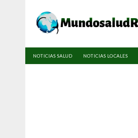
NOTICIAS SALUD
NOTICIAS LOCALES