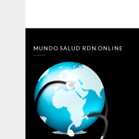
MUNDO SALUD RDN.ONLINE