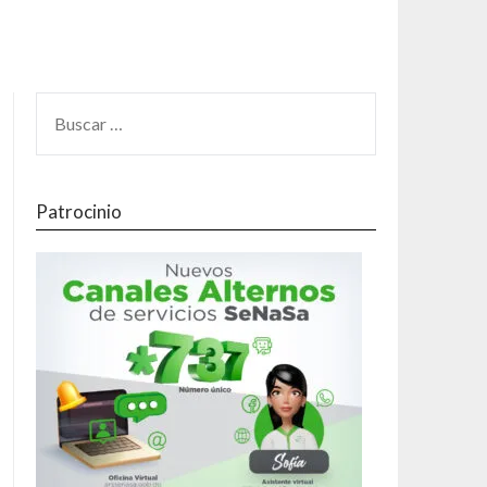
Patrocinio