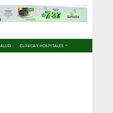
SALUD
CLÍNICA Y HOSPITALES