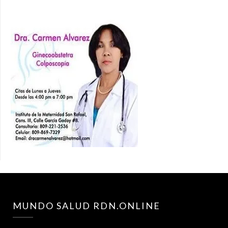
MUNDO SALUD RDN.ONLINE