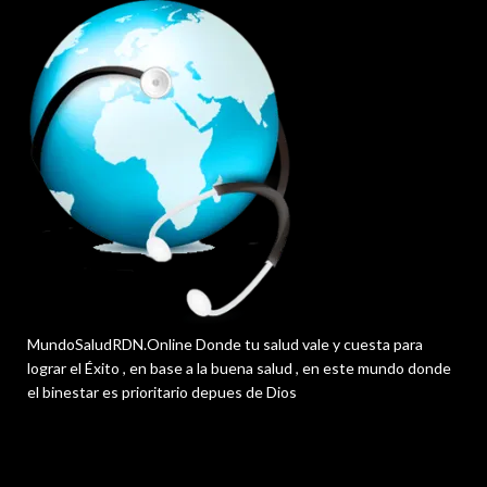
MundoSaludRDN.Online Donde tu salud vale y cuesta para
lograr el Éxito , en base a la buena salud , en este mundo donde
el binestar es prioritario depues de Dios