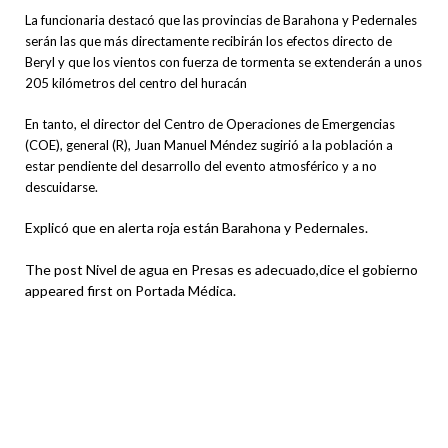
La funcionaria destacó que las provincias de Barahona y Pedernales
serán las que más directamente recibirán los efectos directo de
Beryl y que los vientos con fuerza de tormenta se extenderán a unos
205 kilómetros del centro del huracán
En tanto, el director del Centro de Operaciones de Emergencias
(COE), general (R), Juan Manuel Méndez sugirió a la población a
estar pendiente del desarrollo del evento atmosférico y a no
descuidarse.
Explicó que en alerta roja están Barahona y Pedernales.
The post Nivel de agua en Presas es adecuado,dice el gobierno
appeared first on Portada Médica.