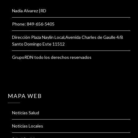
Nadia Alvarez |RD
Phone: 849-656-5405
Dirección Plaza Naylin Local,Avenida Charles de Gaulle 4/B
Santo Domingo Este 11512
GrupoRDN todo los derechos reservados
MAPA WEB
Noticias Salud
Noticias Locales