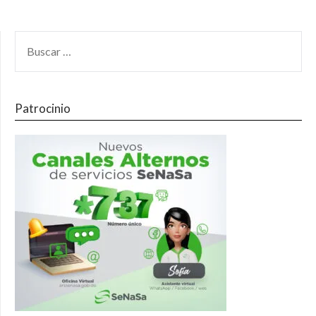
Patrocinio