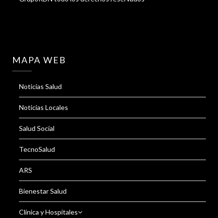
MAPA WEB
Noticias Salud
Noticias Locales
Salud Social
TecnoSalud
ARS
Bienestar Salud
Clínica y Hospitales