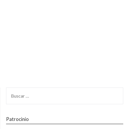
Patrocinio