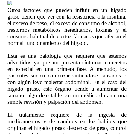
Otros factores que pueden influir en un hígado
graso tienen que ver con la resistencia a la insulina,
el exceso de peso, el exceso de consumo de alcohol,
trastornos metabólicos hereditarios, toxinas y el
consumo habitual de ciertos fármacos que afectan el
normal funcionamiento del hígado.
Esta es una patología que requiere que estemos
advertidos ya que no presenta síntomas concretos
en especial en una primera fase. A menudo, los
pacientes suelen comenzar sintiéndose cansados o
con algún leve malestar abdominal. En el caso del
hígado graso, este órgano tiende a aumentar de
tamaño, algo detectable por un médico durante una
simple revisión y palpación del abdomen.
El tratamiento requiere de la ingesta de
medicamentos y de cambios en los hábitos que
originan el hígado graso: descenso de peso, control