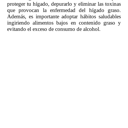
proteger tu hígado, depurarlo y eliminar las toxinas
que provocan la enfermedad del hígado graso.
Además, es importante adoptar hábitos saludables
ingiriendo alimentos bajos en contenido graso y
evitando el exceso de consumo de alcohol.