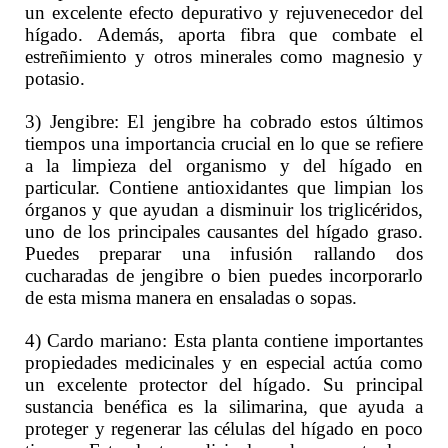
un excelente efecto depurativo y rejuvenecedor del
hígado. Además, aporta fibra que combate el
estreñimiento y otros minerales como magnesio y
potasio.
3) Jengibre: El jengibre ha cobrado estos últimos
tiempos una importancia crucial en lo que se refiere
a la limpieza del organismo y del hígado en
particular. Contiene antioxidantes que limpian los
órganos y que ayudan a disminuir los triglicéridos,
uno de los principales causantes del hígado graso.
Puedes preparar una infusión rallando dos
cucharadas de jengibre o bien puedes incorporarlo
de esta misma manera en ensaladas o sopas.
4) Cardo mariano: Esta planta contiene importantes
propiedades medicinales y en especial actúa como
un excelente protector del hígado. Su principal
sustancia benéfica es la silimarina, que ayuda a
proteger y regenerar las células del hígado en poco