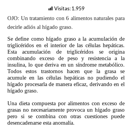
Visitas:
1.959
OJO: Un tratamiento con 6 alimentos naturales para
decirle adiós al hígado graso.
Se define como hígado graso a la acumulación de
triglicéridos en el interior de las células hepáticas.
Esta acumulación de triglicéridos se origina
combinando exceso de peso y resistencia a la
insulina, lo que deriva en un síndrome metabólico.
Todos estos trastornos hacen que la grasa se
acumule en las células hepáticas no pudiendo el
hígado procesarla de manera eficaz, derivando en el
hígado graso.
Una dieta compuesta por alimentos con exceso de
grasas no necesariamente provoca un hígado graso
pero si se combina con otras cuestiones puede
desencadenarse esta anomalía.