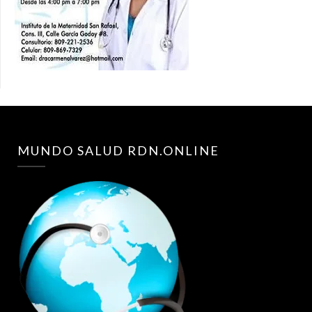
MUNDO SALUD RDN.ONLINE