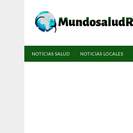
NOTICIAS SALUD
NOTICIAS LOCALES