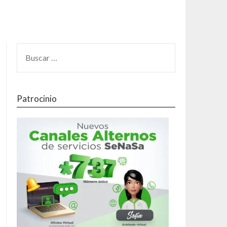
Patrocinio