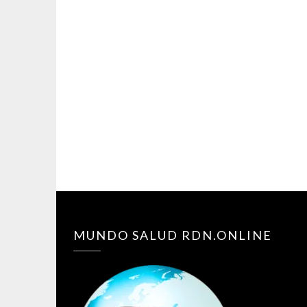
MUNDO SALUD RDN.ONLINE