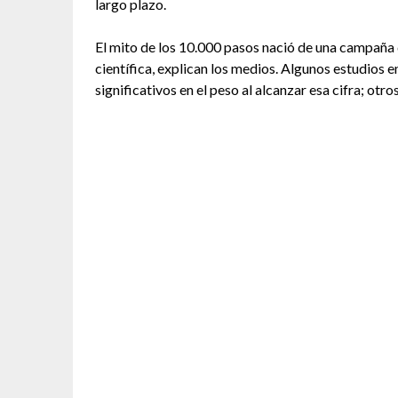
largo plazo.
El mito de los 10.000 pasos nació de una campaña 
científica, explican los medios. Algunos estudio
significativos en el peso al alcanzar esa cifra; otr