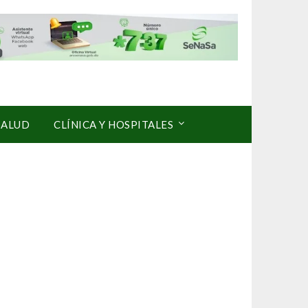
SALUD
CLÍNICA Y HOSPITALES