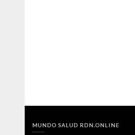
MUNDO SALUD RDN.ONLINE