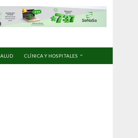
SALUD
CLÍNICA Y HOSPITALES