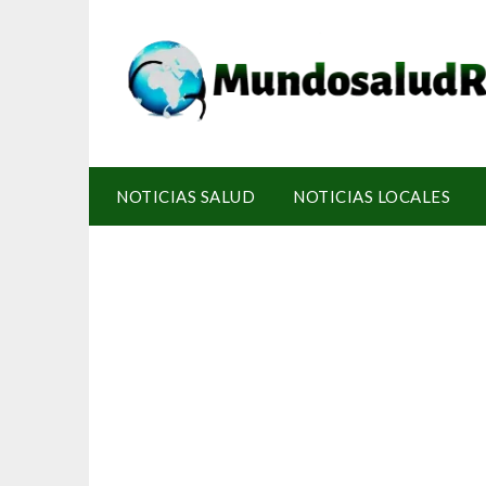
NOTICIAS SALUD
NOTICIAS LOCALES