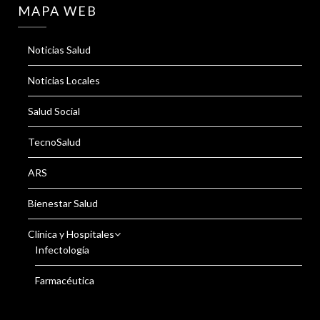
MAPA WEB
Noticias Salud
Noticias Locales
Salud Social
TecnoSalud
ARS
Bienestar Salud
Clínica y Hospitales
Infectología
Farmacéutica