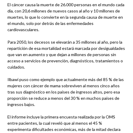
El cáncer causa la muerte de 26.000 personas en el mundo cada
día, con 20,6 millones de nuevos casos al año y 10 millones de
muertes, lo que lo convierte en la segunda causa de muerte en
el mundo, solo por detrás de las enfermedades
cardiovasculares.
Para 2050, los decesos se elevarán a 35 millones al año, pero la
repartición de esa mortalidad estará marcada por desigualdades
que van en aumento y que dejan a millones de personas sin
acceso a servicios de prevención, diagnósticos, tratamientos o
cuidados.
Ilbawi puso como ejemplo que actualmente más del 85 % de las
mujeres con cáncer de mama sobreviven al menos cinco años
tras sus diagnóstico en los países de ingresos altos, pero esa
proporción se reduce a menos del 30 % en muchos países de
ingresos bajos.
El informe incluye la primera encuesta realizada por la OMS
entre pacientes, la cual reveló que al menos el 45 %
experimenta dificultades económicas, más de la mitad declara