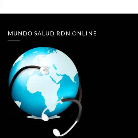
MUNDO SALUD RDN.ONLINE