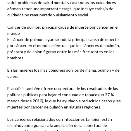
sufrir problemas de salud mental y casi todos los cuidadores
afirman tener una importante carga, que incluye trabajo de
cuidados no remunerado y aislamiento social.
Cáncer de pulmón, principal causa de muerte por cáncer en el
mundo
El cáncer de pulmón sigue siendo la principal causa de muerte
por cáncer en el mundo, mientras que los cánceres de pulmón,
próstata y de colon figuran entre los más frecuentes en los
hombres.
En las mujeres los más comunes son los de mama, pulmón y de
colon.
El análisis también ofrece una lectura de los resultados de las
políticas públicas para bajar el consumo de tabaco (un 27 %
menos desde 2010), lo que ha ayudado a reducir los casos y las
muertes por cáncer de pulmón en algunas regiones.
Los cánceres relacionados con infecciones también están
disminuyendo gracias a la ampliación de la cobertura de