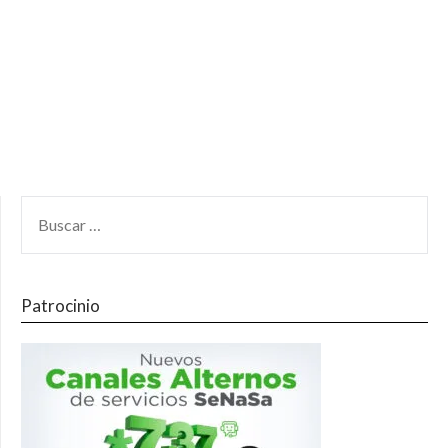
Patrocinio