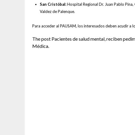
San Cristóbal:
Hospital Regional Dr. Juan Pablo Pina
Valdez de Palenque.
Para acceder al PAUSAM, los interesados deben acudir a los
The post Pacientes de salud mental, reciben pedi
Médica.