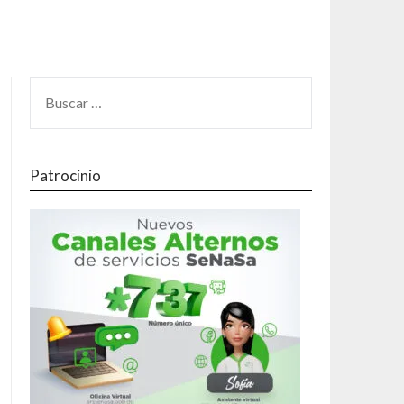
Patrocinio