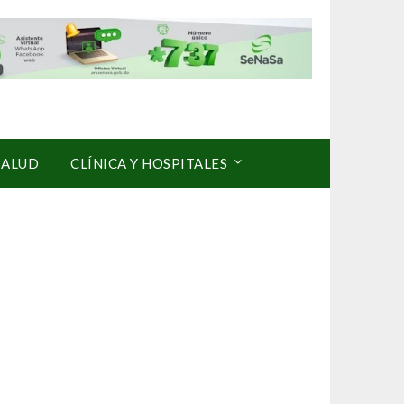
SALUD
CLÍNICA Y HOSPITALES