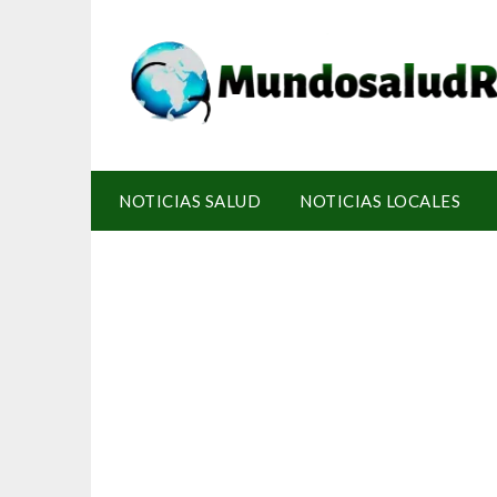
NOTICIAS SALUD
NOTICIAS LOCALES