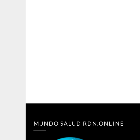
MUNDO SALUD RDN.ONLINE