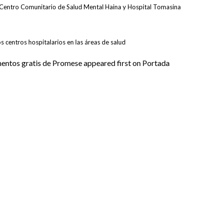
, Centro Comunitario de Salud Mental Haina y Hospital Tomasina
 centros hospitalarios en las áreas de salud
mentos gratis de Promese appeared first on Portada