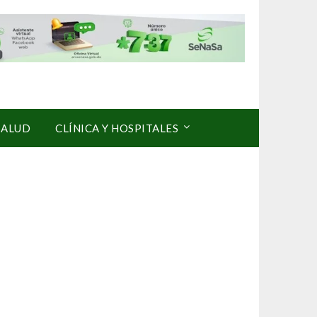
SALUD
CLÍNICA Y HOSPITALES