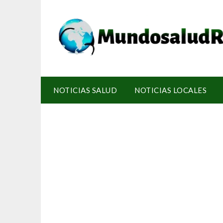
NOTICIAS SALUD
NOTICIAS LOCALES