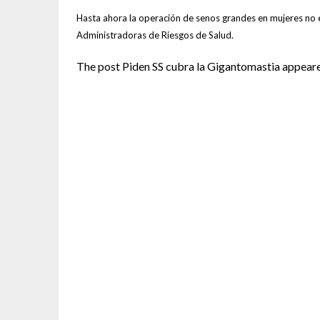
Hasta ahora la operación de senos grandes en mujeres no es
Administradoras de Riesgos de Salud.
The post Piden SS cubra la Gigantomastia appeare