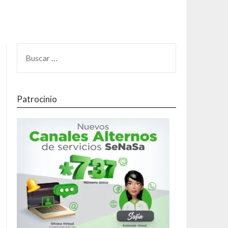
Patrocinio