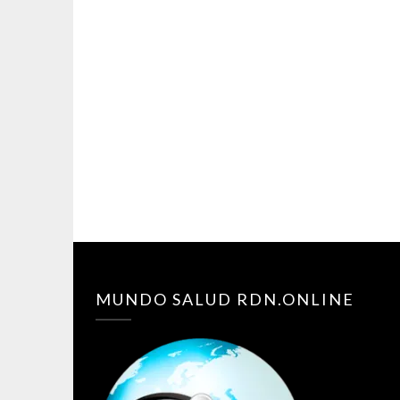
MUNDO SALUD RDN.ONLINE