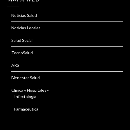
Noticias Salud
Noticias Locales
Salud Social
TecnoSalud
ARS
Bienestar Salud
Clínica y Hospitales
Infectología
Farmacéutica