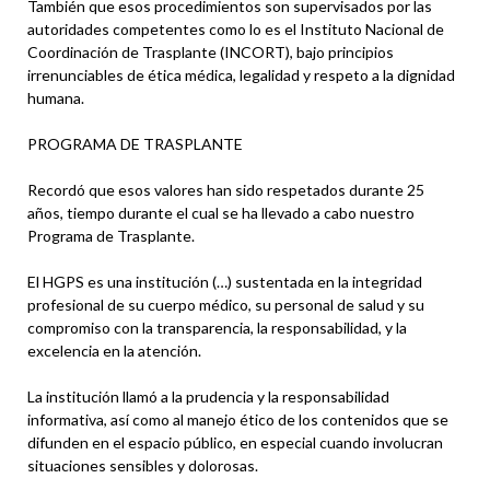
También que esos procedimientos son supervisados por las
autoridades competentes como lo es el Instituto Nacional de
Coordinación de Trasplante (INCORT), bajo principios
irrenunciables de ética médica, legalidad y respeto a la dignidad
humana.
PROGRAMA DE TRASPLANTE
Recordó que esos valores han sido respetados durante 25
años, tiempo durante el cual se ha llevado a cabo nuestro
Programa de Trasplante.
El HGPS es una institución (…) sustentada en la integridad
profesional de su cuerpo médico, su personal de salud y su
compromiso con la transparencia, la responsabilidad, y la
excelencia en la atención.
La institución llamó a la prudencia y la responsabilidad
informativa, así como al manejo ético de los contenidos que se
difunden en el espacio público, en especial cuando involucran
situaciones sensibles y dolorosas.