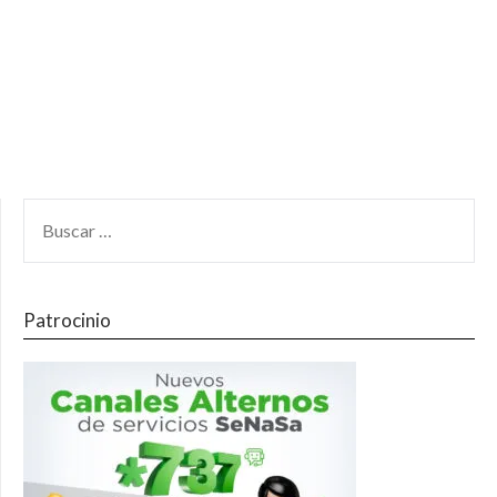
Patrocinio