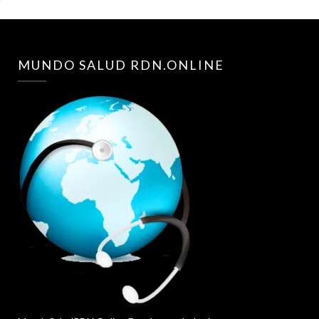
MUNDO SALUD RDN.ONLINE