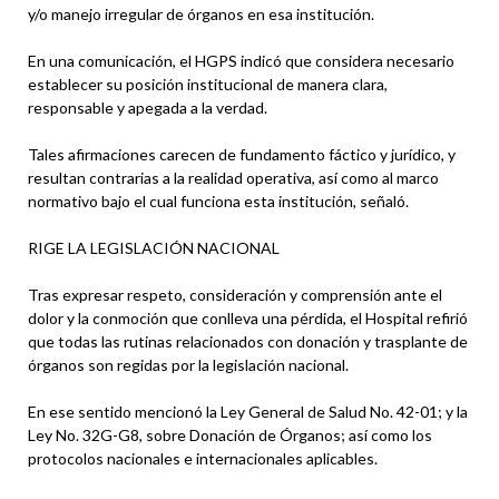
y/o manejo irregular de órganos en esa institución.
En una comunicación, el HGPS indicó que considera necesario
establecer su posición institucional de manera clara,
responsable y apegada a la verdad.
Tales afirmaciones carecen de fundamento fáctico y jurídico, y
resultan contrarias a la realidad operativa, así como al marco
normativo bajo el cual funciona esta institución, señaló.
RIGE LA LEGISLACIÓN NACIONAL
Tras expresar respeto, consideración y comprensión ante el
dolor y la conmoción que conlleva una pérdida, el Hospital refirió
que todas las rutinas relacionados con donación y trasplante de
órganos son regidas por la legislación nacional.
En ese sentido mencionó la Ley General de Salud No. 42-01; y la
Ley No. 32G-G8, sobre Donación de Órganos; así como los
protocolos nacionales e internacionales aplicables.