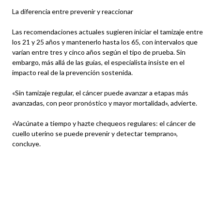
La diferencia entre prevenir y reaccionar
Las recomendaciones actuales sugieren iniciar el tamizaje entre
los 21 y 25 años y mantenerlo hasta los 65, con intervalos que
varían entre tres y cinco años según el tipo de prueba. Sin
embargo, más allá de las guías, el especialista insiste en el
impacto real de la prevención sostenida.
«Sin tamizaje regular, el cáncer puede avanzar a etapas más
avanzadas, con peor pronóstico y mayor mortalidad», advierte.
«Vacúnate a tiempo y hazte chequeos regulares: el cáncer de
cuello uterino se puede prevenir y detectar temprano»,
concluye.