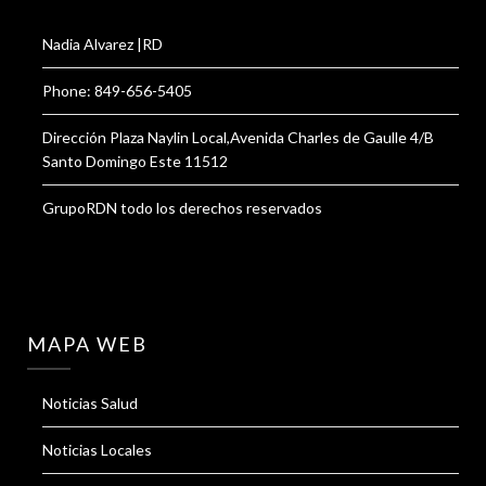
Nadia Alvarez |RD
Phone: 849-656-5405
Dirección Plaza Naylin Local,Avenida Charles de Gaulle 4/B
Santo Domingo Este 11512
GrupoRDN todo los derechos reservados
MAPA WEB
Noticias Salud
Noticias Locales