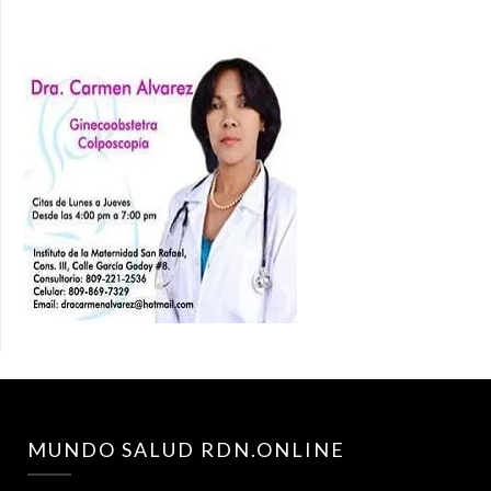
MUNDO SALUD RDN.ONLINE