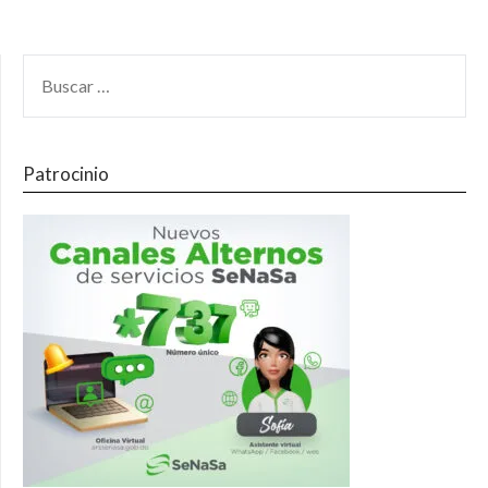
Patrocinio