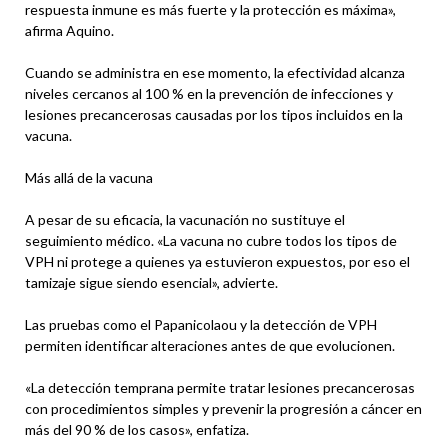
respuesta inmune es más fuerte y la protección es máxima»,
afirma Aquino.
Cuando se administra en ese momento, la efectividad alcanza
niveles cercanos al 100 % en la prevención de infecciones y
lesiones precancerosas causadas por los tipos incluidos en la
vacuna.
Más allá de la vacuna
A pesar de su eficacia, la vacunación no sustituye el
seguimiento médico. «La vacuna no cubre todos los tipos de
VPH ni protege a quienes ya estuvieron expuestos, por eso el
tamizaje sigue siendo esencial», advierte.
Las pruebas como el Papanicolaou y la detección de VPH
permiten identificar alteraciones antes de que evolucionen.
«La detección temprana permite tratar lesiones precancerosas
con procedimientos simples y prevenir la progresión a cáncer en
más del 90 % de los casos», enfatiza.