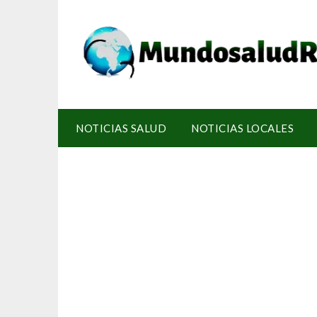
NOTICIAS SALUD
NOTICIAS LOCALES