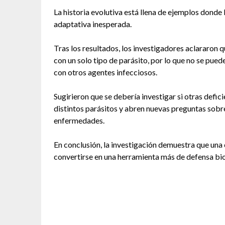
La historia evolutiva está llena de ejemplos donde
adaptativa inesperada.
Tras los resultados, los investigadores aclararon 
con un solo tipo de parásito, por lo que no se pu
con otros agentes infecciosos.
Sugirieron que se debería investigar si otras defi
distintos parásitos y abren nuevas preguntas sobre 
enfermedades.
En conclusión, la investigación demuestra que una 
convertirse en una herramienta más de defensa bio