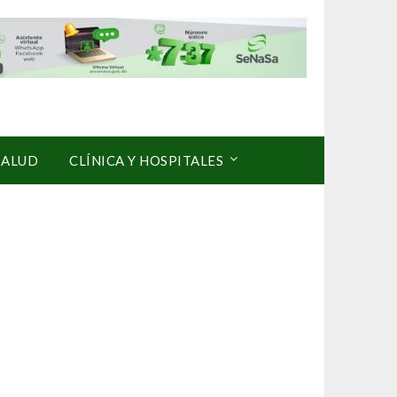
SALUD
CLÍNICA Y HOSPITALES