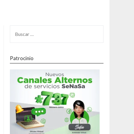
Patrocinio