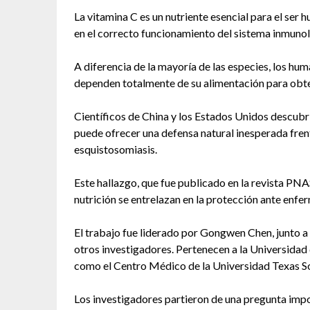
La vitamina C es un nutriente esencial para el ser 
en el correcto funcionamiento del sistema inmuno
A diferencia de la mayoría de las especies, los hu
dependen totalmente de su alimentación para obte
Científicos de China y los Estados Unidos descubr
puede ofrecer una defensa natural inesperada fren
esquistosomiasis.
Este hallazgo, que fue publicado en la revista PNA
nutrición se entrelazan en la protección ante enf
El trabajo fue liderado por Gongwen Chen, junto a
otros investigadores. Pertenecen a la Universidad 
como el Centro Médico de la Universidad Texas S
Los investigadores partieron de una pregunta imp