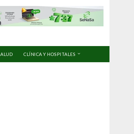
SALUD
CLÍNICA Y HOSPITALES