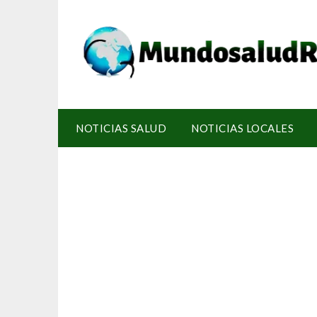
NOTICIAS SALUD
NOTICIAS LOCALES