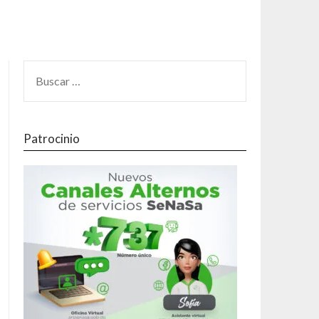
Patrocinio