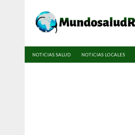
NOTICIAS SALUD
NOTICIAS LOCALES