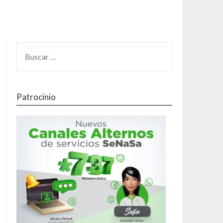
Patrocinio