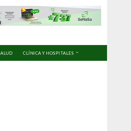
SALUD
CLÍNICA Y HOSPITALES