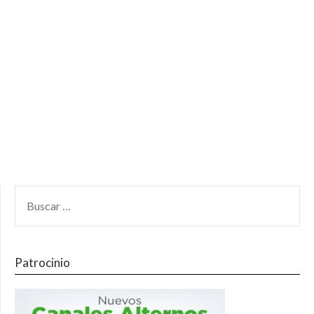
Patrocinio