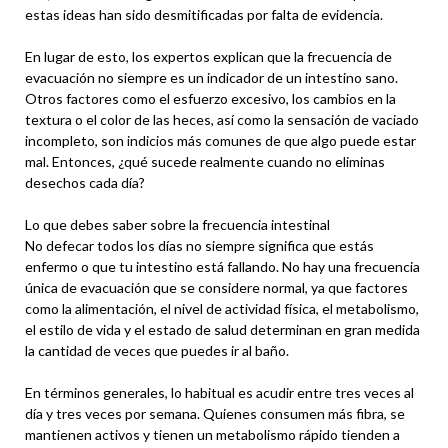
estas ideas han sido desmitificadas por falta de evidencia.
En lugar de esto, los expertos explican que la frecuencia de
evacuación no siempre es un indicador de un intestino sano.
Otros factores como el esfuerzo excesivo, los cambios en la
textura o el color de las heces, así como la sensación de vaciado
incompleto, son indicios más comunes de que algo puede estar
mal. Entonces, ¿qué sucede realmente cuando no eliminas
desechos cada día?
Lo que debes saber sobre la frecuencia intestinal
No defecar todos los días no siempre significa que estás
enfermo o que tu intestino está fallando. No hay una frecuencia
única de evacuación que se considere normal, ya que factores
como la alimentación, el nivel de actividad física, el metabolismo,
el estilo de vida y el estado de salud determinan en gran medida
la cantidad de veces que puedes ir al baño.
En términos generales, lo habitual es acudir entre tres veces al
día y tres veces por semana. Quienes consumen más fibra, se
mantienen activos y tienen un metabolismo rápido tienden a