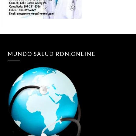
MUNDO SALUD RDN.ONLINE