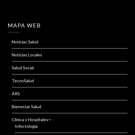
MAPA WEB
Noticias Salud
Noticias Locales
Salud Social
TecnoSalud
ARS
Bienestar Salud
Clínica y Hospitales
Infectología