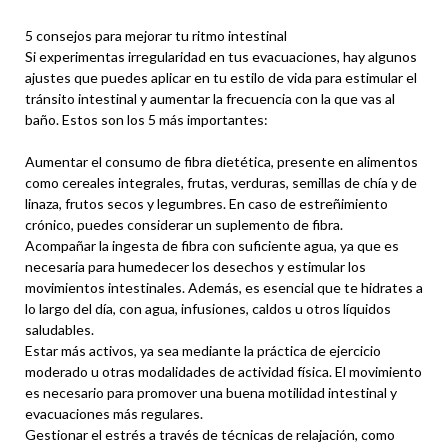
5 consejos para mejorar tu ritmo intestinal
Si experimentas irregularidad en tus evacuaciones, hay algunos
ajustes que puedes aplicar en tu estilo de vida para estimular el
tránsito intestinal y aumentar la frecuencia con la que vas al
baño. Estos son los 5 más importantes:
Aumentar el consumo de fibra dietética, presente en alimentos
como cereales integrales, frutas, verduras, semillas de chía y de
linaza, frutos secos y legumbres. En caso de estreñimiento
crónico, puedes considerar un suplemento de fibra.
Acompañar la ingesta de fibra con suficiente agua, ya que es
necesaria para humedecer los desechos y estimular los
movimientos intestinales. Además, es esencial que te hidrates a
lo largo del día, con agua, infusiones, caldos u otros líquidos
saludables.
Estar más activos, ya sea mediante la práctica de ejercicio
moderado u otras modalidades de actividad física. El movimiento
es necesario para promover una buena motilidad intestinal y
evacuaciones más regulares.
Gestionar el estrés a través de técnicas de relajación, como