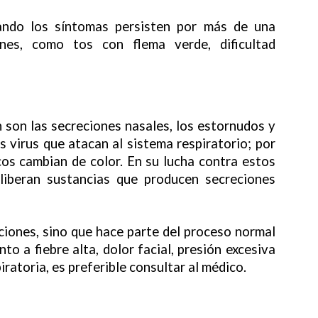
uando los síntomas persisten por más de una
es, como tos con flema verde, dificultad
 son las secreciones nasales, los estornudos y
s virus que atacan al sistema respiratorio; por
cos cambian de color. En su lucha contra estos
 liberan sustancias que producen secreciones
ciones, sino que hace parte del proceso normal
to a fiebre alta, dolor facial, presión excesiva
iratoria, es preferible consultar al médico.