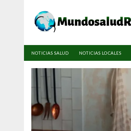
NOTICIAS SALUD
NOTICIAS LOCALES