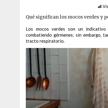
Vis
Qué significan los mocos verdes y p
Los mocos verdes son un indicativo 
combatiendo gérmenes; sin embargo, ta
tracto respiratorio.