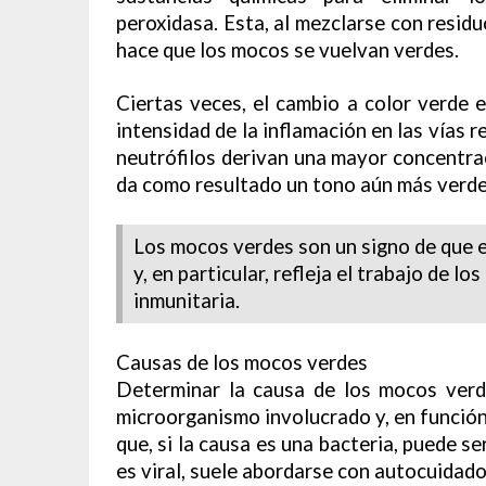
peroxidasa. Esta, al mezclarse con residu
hace que los mocos se vuelvan verdes.
Ciertas veces, el cambio a color verde 
intensidad de la inflamación en las vías r
neutrófilos derivan una mayor concentra
da como resultado un tono aún más verde
Los mocos verdes son un signo de que e
y, en particular, refleja el trabajo de l
inmunitaria.
Causas de los mocos verdes
Determinar la causa de los mocos verde
microorganismo involucrado y, en función
que, si la causa es una bacteria, puede se
es viral, suele abordarse con autocuidado