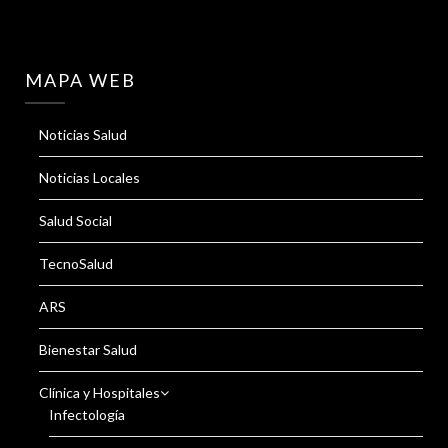
MAPA WEB
Noticias Salud
Noticias Locales
Salud Social
TecnoSalud
ARS
Bienestar Salud
Clínica y Hospitales
Infectología