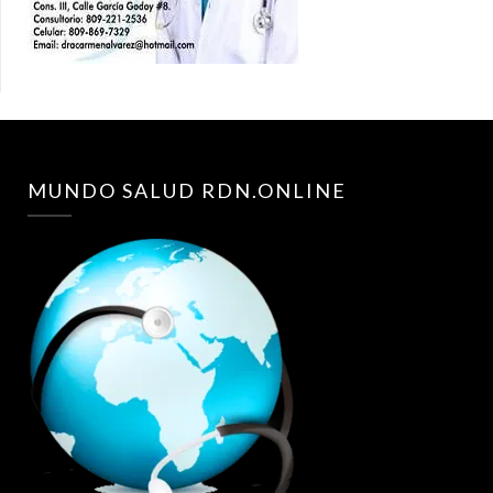
MUNDO SALUD RDN.ONLINE