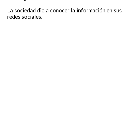
La sociedad dio a conocer la información en sus
redes sociales.