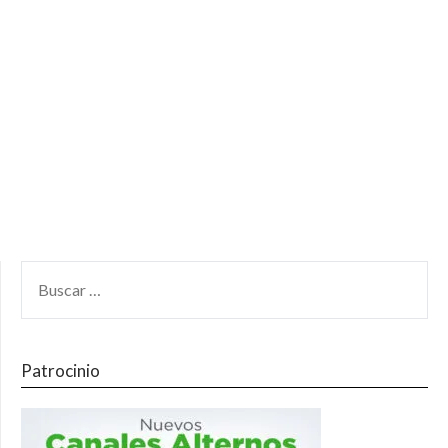
Patrocinio