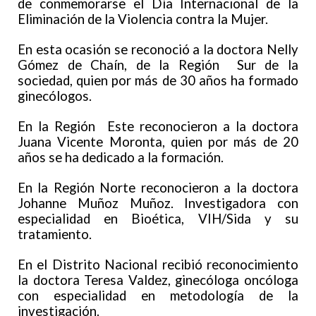
de conmemorarse el Día Internacional de la
Eliminación de la Violencia contra la Mujer.
En esta ocasión se reconoció a la doctora Nelly
Gómez de Chaín, de la Región Sur de la
sociedad, quien por más de 30 años ha formado
ginecólogos.
En la Región Este reconocieron a la doctora
Juana Vicente Moronta, quien por más de 20
años se ha dedicado a la formación.
En la Región Norte reconocieron a la doctora
Johanne Muñoz Muñoz. Investigadora con
especialidad en Bioética, VIH/Sida y su
tratamiento.
En el Distrito Nacional recibió reconocimiento
la doctora Teresa Valdez, ginecóloga oncóloga
con especialidad en metodología de la
investigación.