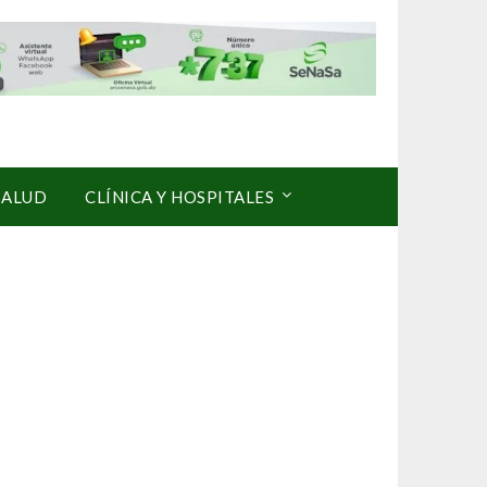
SALUD
CLÍNICA Y HOSPITALES