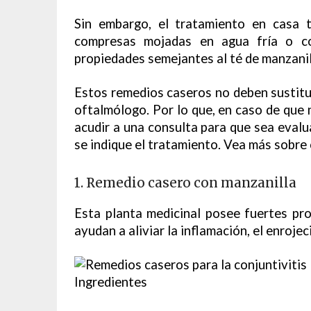
Sin embargo, el tratamiento en casa 
compresas mojadas en agua fría o co
propiedades semejantes al té de manzanil
Estos remedios caseros no deben sustitu
oftalmólogo. Por lo que, en caso de que
acudir a una consulta para que sea evalua
se indique el tratamiento. Vea más sobre 
1. Remedio casero con manzanilla
Esta planta medicinal posee fuertes pro
ayudan a aliviar la inflamación, el enroje
Ingredientes