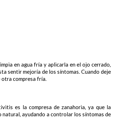
pia en agua fría y aplicarla en el ojo cerrado,
ta sentir mejoría de los síntomas. Cuando deje
e otra compresa fría.
ivitis es la compresa de zanahoria, ya que la
 natural, ayudando a controlar los síntomas de