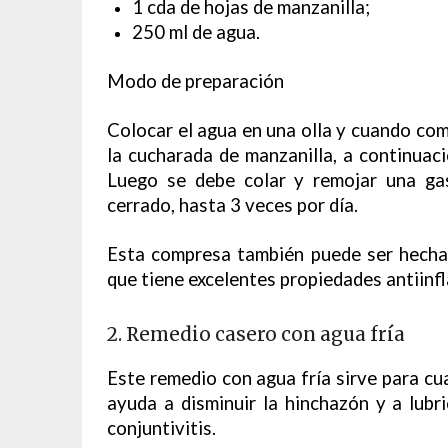
1 cda de hojas de manzanilla;
250 ml de agua.
Modo de preparación
Colocar el agua en una olla y cuando com
la cucharada de manzanilla, a continuaci
Luego se debe colar y remojar una ga
cerrado, hasta 3 veces por día.
Esta compresa también puede ser hecha 
que tiene excelentes propiedades antiinf
2. Remedio casero con agua fría
Este remedio con agua fría sirve para cual
ayuda a disminuir la hinchazón y a lubr
conjuntivitis.