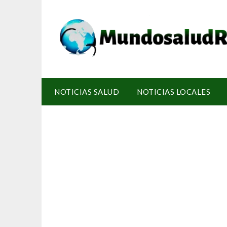
NOTICIAS SALUD
NOTICIAS LOCALES