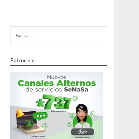
Patrocinio