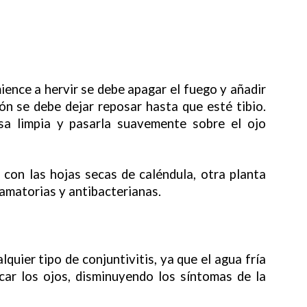
ience a hervir se debe apagar el fuego y añadir
ón se debe dejar reposar hasta que esté tibio.
sa limpia y pasarla suavemente sobre el ojo
con las hojas secas de caléndula, otra planta
lamatorias y antibacterianas.
quier tipo de conjuntivitis, ya que el agua fría
icar los ojos, disminuyendo los síntomas de la