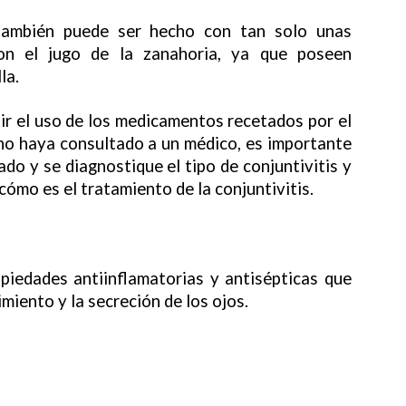
también puede ser hecho con tan solo unas
n el jugo de la zanahoria, ya que poseen
la.
ir el uso de los medicamentos recetados por el
 no haya consultado a un médico, es importante
do y se diagnostique el tipo de conjuntivitis y
cómo es el tratamiento de la conjuntivitis.
piedades antiinflamatorias y antisépticas que
cimiento y la secreción de los ojos.