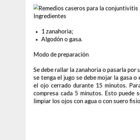
Ingredientes
1 zanahoria;
Algodón o gasa.
Modo de preparación
Se debe rallar la zanahoria o pasarla por 
se tenga el jugo se debe mojar la gasa o
el ojo cerrado durante 15 minutos. Par
compresa cada 5 minutos. Esto puede s
limpiar los ojos con agua o con suero fisi