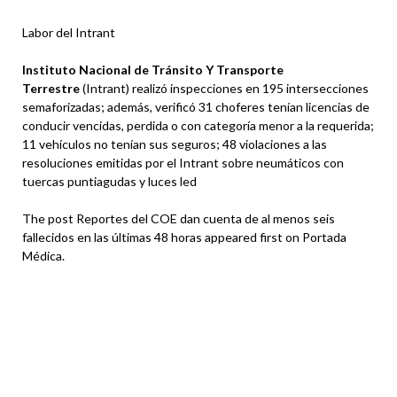
Labor del Intrant
Instituto Nacional de Tránsito Y Transporte
Terrestre
(Intrant) realizó inspecciones en 195 intersecciones
semaforizadas; además, verificó 31 choferes tenían licencias de
conducir vencidas, perdida o con categoría menor a la requerida;
11 vehículos no tenían sus seguros; 48 violaciones a las
resoluciones emitidas por el Intrant sobre neumáticos con
tuercas puntiagudas y luces led
The post Reportes del COE dan cuenta de al menos seis
fallecidos en las últimas 48 horas appeared first on Portada
Médica.