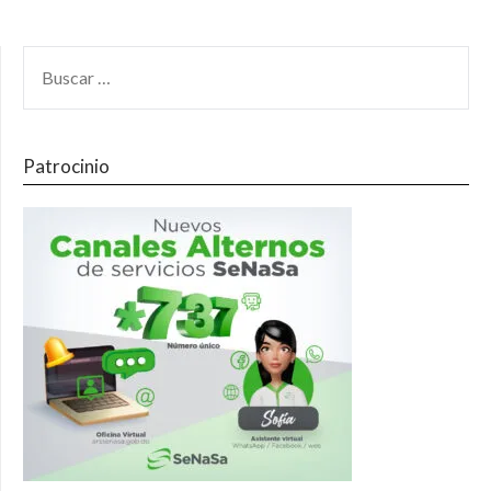
Patrocinio