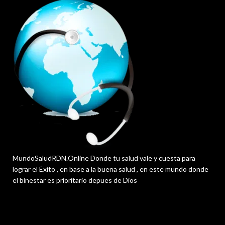
MundoSaludRDN.Online Donde tu salud vale y cuesta para
lograr el Éxito , en base a la buena salud , en este mundo donde
el binestar es prioritario depues de Dios