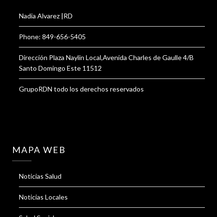
Nadia Alvarez |RD
Phone: 849-656-5405
Dirección Plaza Naylin Local,Avenida Charles de Gaulle 4/B
Santo Domingo Este 11512
GrupoRDN todo los derechos reservados
MAPA WEB
Noticias Salud
Noticias Locales