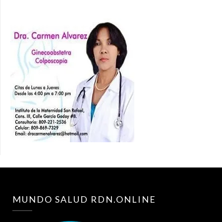
MUNDO SALUD RDN.ONLINE