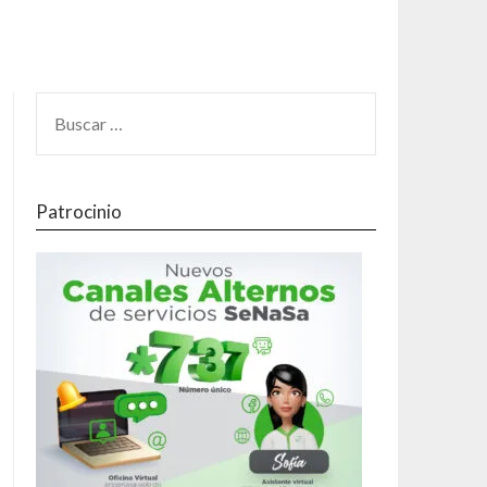
Patrocinio