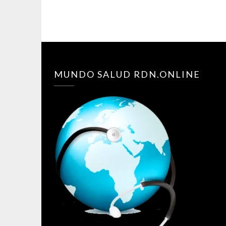
MUNDO SALUD RDN.ONLINE