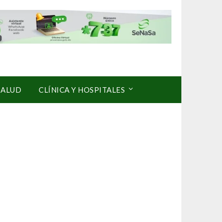
SALUD
CLÍNICA Y HOSPITALES