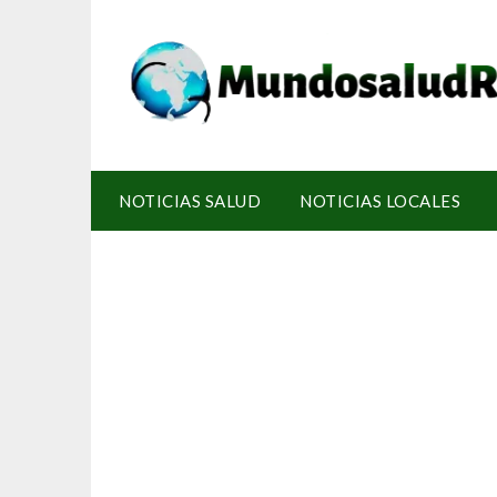
NOTICIAS SALUD
NOTICIAS LOCALES