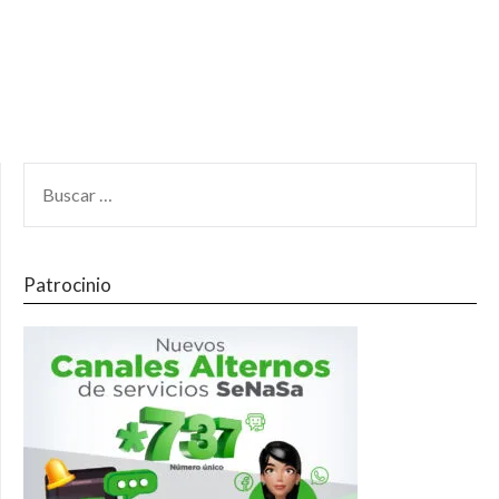
Patrocinio