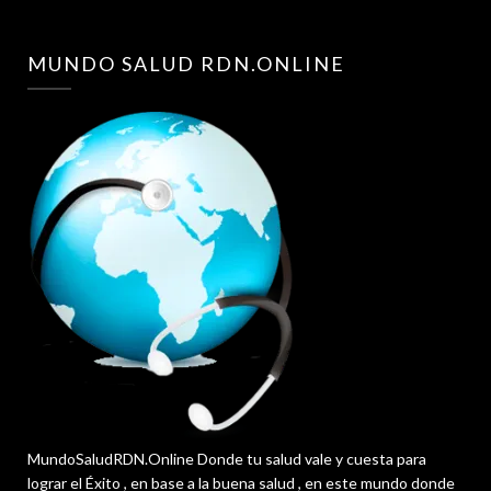
MUNDO SALUD RDN.ONLINE
MundoSaludRDN.Online Donde tu salud vale y cuesta para
lograr el Éxito , en base a la buena salud , en este mundo donde