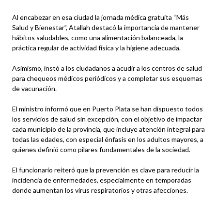
Al encabezar en esa ciudad la jornada médica gratuita “Más
Salud y Bienestar”, Atallah destacó la importancia de mantener
hábitos saludables, como una alimentación balanceada, la
práctica regular de actividad física y la higiene adecuada.
Asimismo, instó a los ciudadanos a acudir a los centros de salud
para chequeos médicos periódicos y a completar sus esquemas
de vacunación.
El ministro informó que en Puerto Plata se han dispuesto todos
los servicios de salud sin excepción, con el objetivo de impactar
cada municipio de la provincia, que incluye atención integral para
todas las edades, con especial énfasis en los adultos mayores, a
quienes definió como pilares fundamentales de la sociedad.
El funcionario reiteró que la prevención es clave para reducir la
incidencia de enfermedades, especialmente en temporadas
donde aumentan los virus respiratorios y otras afecciones.