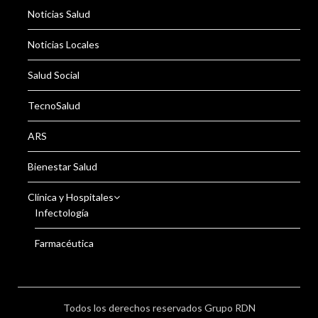
Noticias Salud
Noticias Locales
Salud Social
TecnoSalud
ARS
Bienestar Salud
Clínica y Hospitales
Infectología
Farmacéutica
Todos los derechos reservados Grupo RDN