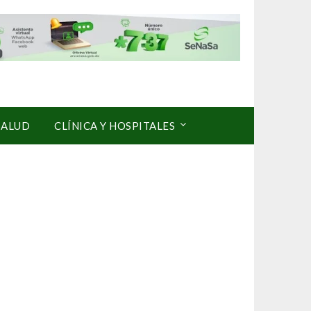
SALUD
CLÍNICA Y HOSPITALES