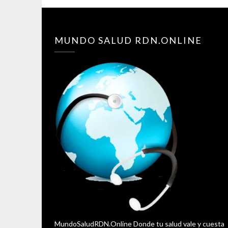
MUNDO SALUD RDN.ONLINE
MundoSaludRDN.Online Donde tu salud vale y cuesta