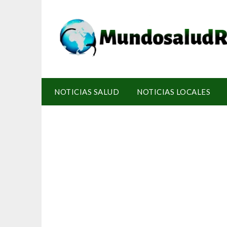
NOTICIAS SALUD
NOTICIAS LOCALES