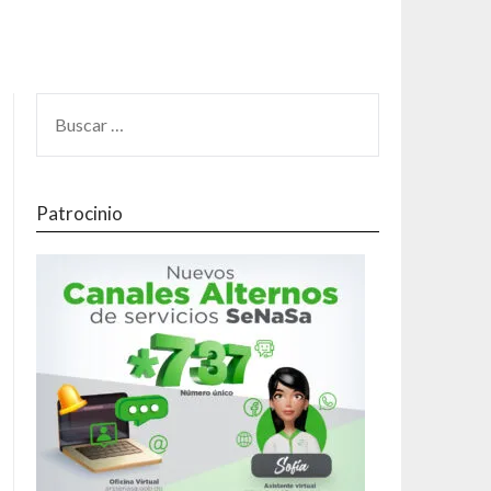
Patrocinio