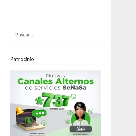
Patrocinio