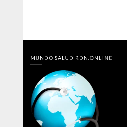
MUNDO SALUD RDN.ONLINE