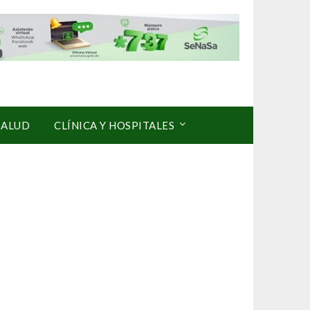
SALUD
CLÍNICA Y HOSPITALES