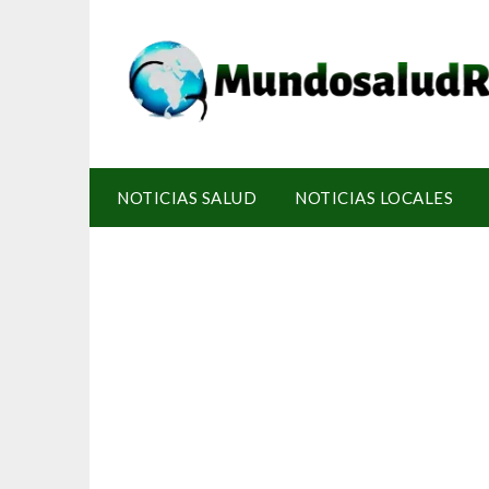
NOTICIAS SALUD
NOTICIAS LOCALES