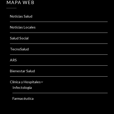
MAPA WEB
Noticias Salud
Noticias Locales
Salud Social
TecnoSalud
ARS
Bienestar Salud
Clínica y Hospitales
Infectología
Farmacéutica