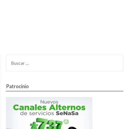
Patrocinio