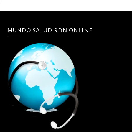
MUNDO SALUD RDN.ONLINE