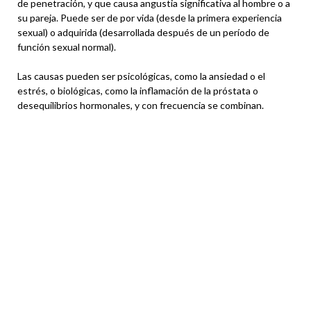
de penetración, y que causa angustia significativa al hombre o a
su pareja. Puede ser de por vida (desde la primera experiencia
sexual) o adquirida (desarrollada después de un período de
función sexual normal).
Las causas pueden ser psicológicas, como la ansiedad o el
estrés, o biológicas, como la inflamación de la próstata o
desequilibrios hormonales, y con frecuencia se combinan.