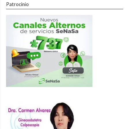
Patrocinio