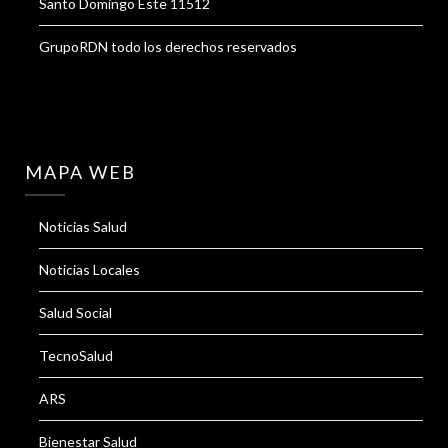
Santo Domingo Este 11512
GrupoRDN todo los derechos reservados
MAPA WEB
Noticias Salud
Noticias Locales
Salud Social
TecnoSalud
ARS
Bienestar Salud