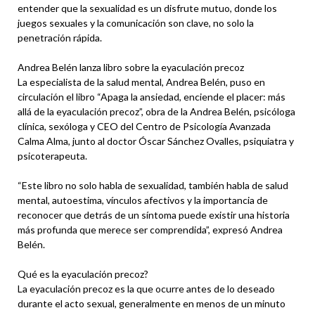
entender que la sexualidad es un disfrute mutuo, donde los
juegos sexuales y la comunicación son clave, no solo la
penetración rápida.
Andrea Belén lanza libro sobre la eyaculación precoz
La especialista de la salud mental, Andrea Belén, puso en
circulación el libro “Apaga la ansiedad, enciende el placer: más
allá de la eyaculación precoz”, obra de la Andrea Belén, psicóloga
clínica, sexóloga y CEO del Centro de Psicología Avanzada
Calma Alma, junto al doctor Óscar Sánchez Ovalles, psiquiatra y
psicoterapeuta.
“Este libro no solo habla de sexualidad, también habla de salud
mental, autoestima, vínculos afectivos y la importancia de
reconocer que detrás de un síntoma puede existir una historia
más profunda que merece ser comprendida”, expresó Andrea
Belén.
Qué es la eyaculación precoz?
La eyaculación precoz es la que ocurre antes de lo deseado
durante el acto sexual, generalmente en menos de un minuto