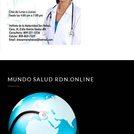
MUNDO SALUD RDN.ONLINE