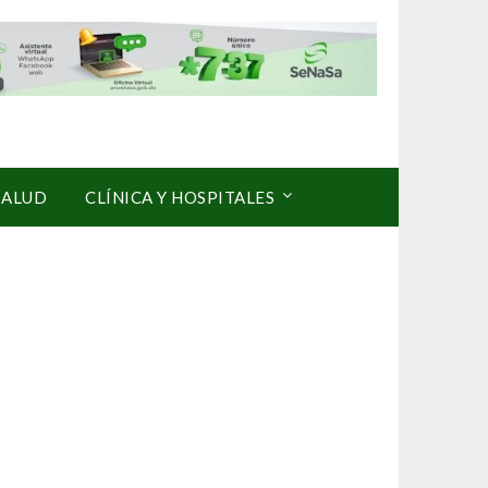
SALUD
CLÍNICA Y HOSPITALES