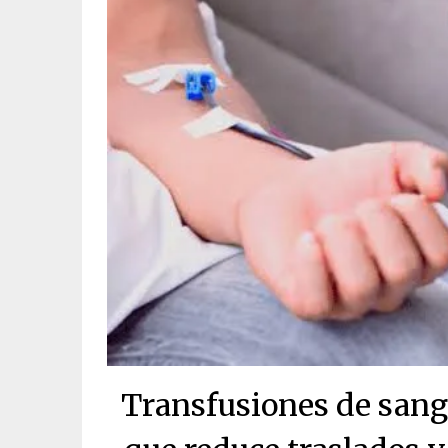
Transfusiones de sangr