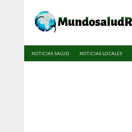
NOTICIAS SALUD
NOTICIAS LOCALES