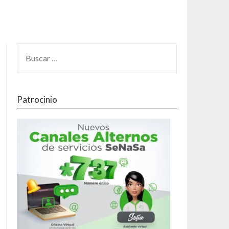
Patrocinio