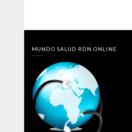
MUNDO SALUD RDN.ONLINE