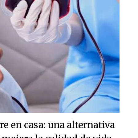
e en casa: una alternativa