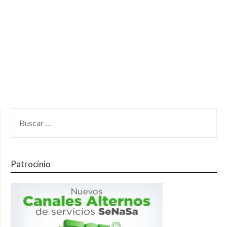
Patrocinio