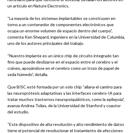
un artículo en Nature Electronics.
“La mayoría de los sistemas implantables se construyen en
torno a un contenedor de componentes electrónicos que
ocupa un enorme volumen de espacio dentro del cuerpo”,
comenta Ken Shepard, ingeniero en la Universidad de Columbia,
uno de los autores principales del trabajo.
“Nuestro implante es un único chip de circuito integrado tan
fino que puede deslizarse en el espacio entre el cerebro y el
cráneo, apoyándose en el cerebro como un trozo de papel de
seda húmedo”, detalla.
Que BISC esté formada por un solo chip “allana el camino para
las neuroprótesis adaptativas y las interfaces cerebro-IA para
tratar muchos trastornos neuropsiquiátricos, como la epilepsia”,
avanza Andrea Tolias, de la Universidad de Stanford y coautor
del estudio.
“Este dispositivo de alta resolución y alto rendimiento de datos
tiene el potencial de revolucionar el tratamiento de afecciones