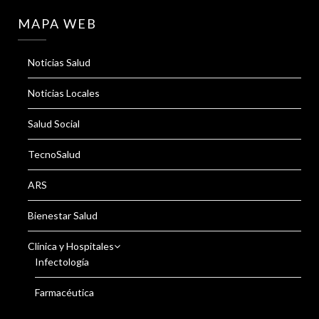
MAPA WEB
Noticias Salud
Noticias Locales
Salud Social
TecnoSalud
ARS
Bienestar Salud
Clínica y Hospitales
Infectología
Farmacéutica