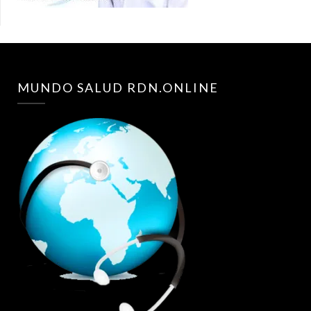
MUNDO SALUD RDN.ONLINE