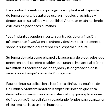
Para probar los métodos quirúrgicos e implantar el dispositivo
de forma segura, los autores usaron modelos preclínicos y
demostraron su calidad y estabilidad. Ahora se están haciendo
estudios en pacientes humanos.
“Los implantes pueden insertarse a través de una incisión
mínimamente invasiva en el cráneo y deslizarse directamente
sobre la superficie del cerebro en el espacio subdural.
Su forma delgada como el papel y la ausencia de electrodos que
penetren en el cerebro o cables que unan el implante al cráneo
minimizan la reactividad de los tejidos y la degradación de la
señal con el tiempo”, comenta Youngerman.
Para acelerar su aplicación a la práctica clínica, los equipos de
Columbia y Stanford lanzaron Kampto Neurotech que está
desarrollando versiones comerciales del chip para aplicaciones
de investigación preclínica y recaudando fondos para avanzar en
el sistema hacia su uso en humanos.