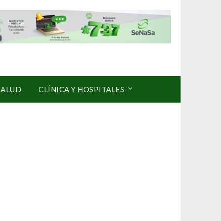
SALUD
CLÍNICA Y HOSPITALES