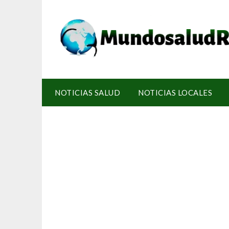
NOTICIAS SALUD
NOTICIAS LOCALES