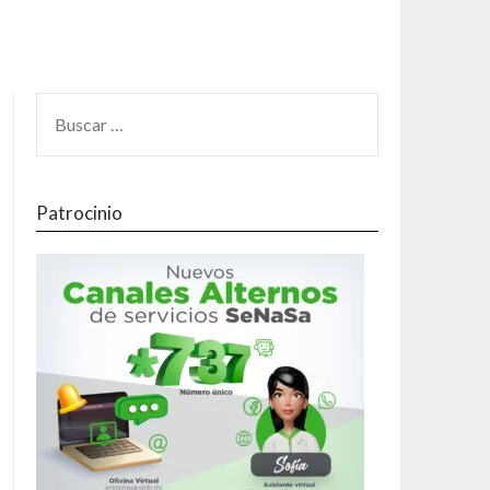
Patrocinio