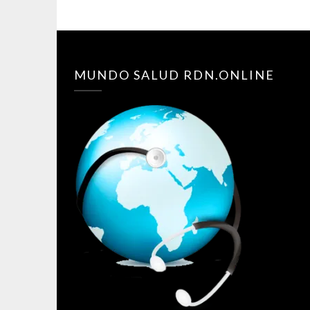
MUNDO SALUD RDN.ONLINE