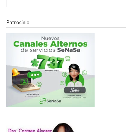
Patrocinio