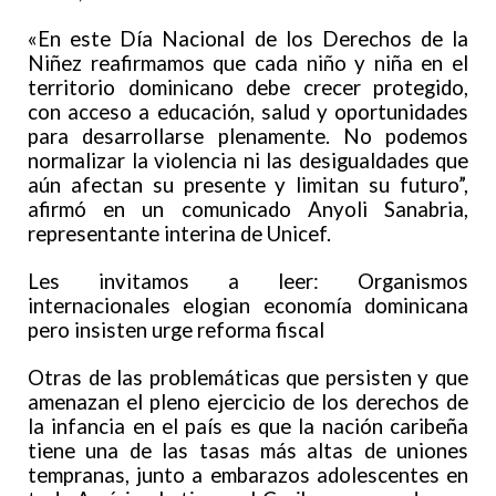
«En este Día Nacional de los Derechos de la
Niñez reafirmamos que cada niño y niña en el
territorio dominicano debe crecer protegido,
con acceso a educación, salud y oportunidades
para desarrollarse plenamente. No podemos
normalizar la violencia ni las desigualdades que
aún afectan su presente y limitan su futuro”,
afirmó en un comunicado Anyoli Sanabria,
representante interina de Unicef.
Les invitamos a leer: Organismos
internacionales elogian economía dominicana
pero insisten urge reforma fiscal
Otras de las problemáticas que persisten y que
amenazan el pleno ejercicio de los derechos de
la infancia en el país es que la nación caribeña
tiene una de las tasas más altas de uniones
tempranas, junto a embarazos adolescentes en