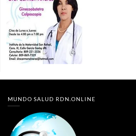
MUNDO SALUD RDN.ONLINE