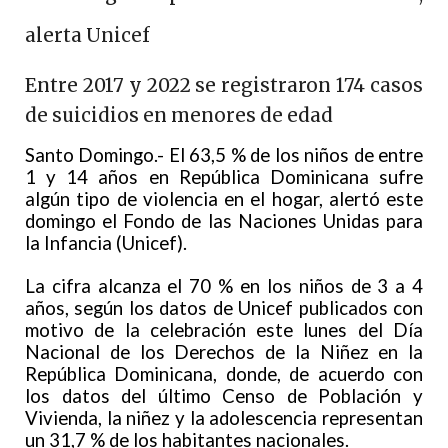
alerta Unicef
Entre 2017 y 2022 se registraron 174 casos
de suicidios en menores de edad
Santo Domingo.- El 63,5 % de los niños de entre
1 y 14 años en República Dominicana sufre
algún tipo de violencia en el hogar, alertó este
domingo el Fondo de las Naciones Unidas para
la Infancia (Unicef).
La cifra alcanza el 70 % en los niños de 3 a 4
años, según los datos de Unicef publicados con
motivo de la celebración este lunes del Día
Nacional de los Derechos de la Niñez en la
República Dominicana, donde, de acuerdo con
los datos del último Censo de Población y
Vivienda, la niñez y la adolescencia representan
un 31,7 % de los habitantes nacionales.