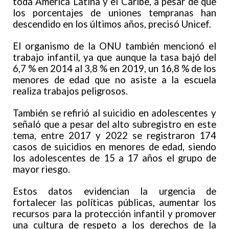
toda América Latina y el Caribe, a pesar de que
los porcentajes de uniones tempranas han
descendido en los últimos años, precisó Unicef.
El organismo de la ONU también mencionó el
trabajo infantil, ya que aunque la tasa bajó del
6,7 % en 2014 al 3,8 % en 2019, un 16,8 % de los
menores de edad que no asiste a la escuela
realiza trabajos peligrosos.
También se refirió al suicidio en adolescentes y
señaló que a pesar del alto subregistro en este
tema, entre 2017 y 2022 se registraron 174
casos de suicidios en menores de edad, siendo
los adolescentes de 15 a 17 años el grupo de
mayor riesgo.
Estos datos evidencian la urgencia de
fortalecer las políticas públicas, aumentar los
recursos para la protección infantil y promover
una cultura de respeto a los derechos de la