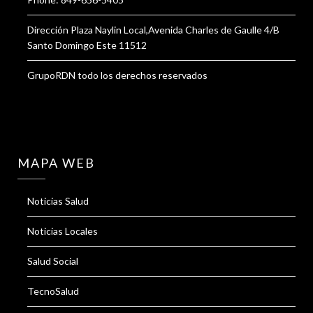
Dirección Plaza Naylin Local,Avenida Charles de Gaulle 4/B
Santo Domingo Este 11512
GrupoRDN todo los derechos reservados
MAPA WEB
Noticias Salud
Noticias Locales
Salud Social
TecnoSalud