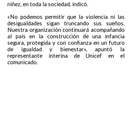
niñez, en toda la sociedad, indicó.
«No podemos permitir que la violencia ni las
desigualdades sigan truncando sus sueños.
Nuestra organización continuará acompañando
al país en la construcción de una infancia
segura, protegida y con confianza en un futuro
de igualdad y bienestar», apuntó la
representante interina de Unicef en el
comunicado.