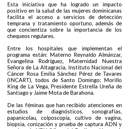
Esta iniciativa que ha logrado un impacto
positivo en la salud de las mujeres dominicanas
facilita el acceso a servicios de detección
temprana y tratamiento oportuno, además de
que concientiza sobre la importancia de los
chequeos regulares.
Entre los hospitales que implementan el
programa están: Materno Reynaldo Almánzar,
Evangelina Rodríguez, Maternidad Nuestra
Señora de La Altagracia, Instituto Nacional del
Cáncer Rosa Emilia Sánchez Pérez de Tavares
(INCART), todos de Santo Domingo; Morillo
King de La Vega, Presidente Estrella Ureña de
Santiago y Jaime Mota de Barahona.
De las féminas que han recibido atenciones en
estudios de diagnósticos, sonografías,
papanicolau, colposcopía, cultivo de vagina,
biopsia, conización y prueba de captura ADN y