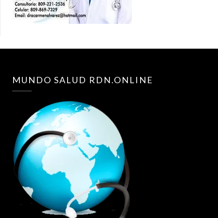
MUNDO SALUD RDN.ONLINE