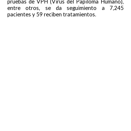
pruebas de VPH (Virus del Papiloma Humano),
entre otros, se da seguimiento a 7,245
pacientes y 59 reciben tratamientos.