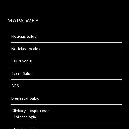
MAPA WEB
Noticias Salud
Noticias Locales
Salud Social
TecnoSalud
ARS
Bienestar Salud
Clínica y Hospitales
Infectología