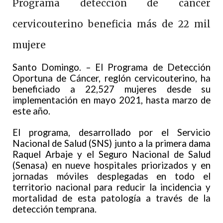
Programa detección de cáncer
cervicouterino beneficia más de 22 mil
mujere
Santo Domingo. – El Programa de Detección
Oportuna de Cáncer, reglón cervicouterino, ha
beneficiado a 22,527 mujeres desde su
implementación en mayo 2021, hasta marzo de
este año.
El programa, desarrollado por el Servicio
Nacional de Salud (SNS) junto a la primera dama
Raquel Arbaje y el Seguro Nacional de Salud
(Senasa) en nueve hospitales priorizados y en
jornadas móviles desplegadas en todo el
territorio nacional para reducir la incidencia y
mortalidad de esta patología a través de la
detección temprana.