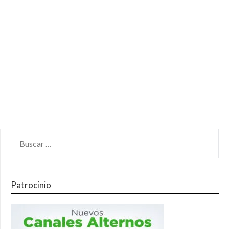
Patrocinio