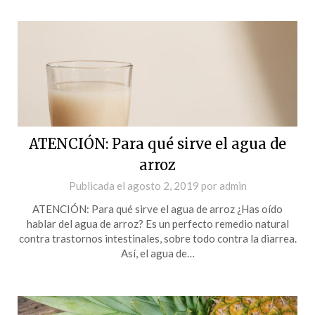
ATENCIÓN: Para qué sirve el agua de
arroz
Publicada el
agosto 2, 2019
por
admin
ATENCIÓN: Para qué sirve el agua de arroz ¿Has oído
hablar del agua de arroz? Es un perfecto remedio natural
contra trastornos intestinales, sobre todo contra la diarrea.
Así, el agua de…