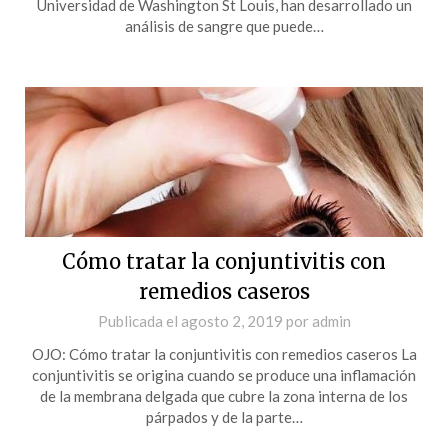
Universidad de Washington St Louis, han desarrollado un
análisis de sangre que puede…
Cómo tratar la conjuntivitis con
remedios caseros
Publicada el
agosto 2, 2019
por
admin
OJO: Cómo tratar la conjuntivitis con remedios caseros La
conjuntivitis se origina cuando se produce una inflamación
de la membrana delgada que cubre la zona interna de los
párpados y de la parte…