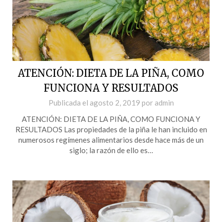
ATENCIÓN: DIETA DE LA PIÑA, COMO
FUNCIONA Y RESULTADOS
Publicada el
agosto 2, 2019
por
admin
ATENCIÓN: DIETA DE LA PIÑA, COMO FUNCIONA Y
RESULTADOS Las propiedades de la piña le han incluido en
numerosos regímenes alimentarios desde hace más de un
siglo; la razón de ello es…