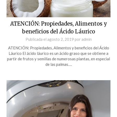
ATENCIÓN: Propiedades, Alimentos y
beneficios del Ácido Láurico
Publicada el
agosto 2, 2019
por
admin
ATENCIÓN: Propiedades, Alimentos y beneficios del Ácido
Láurico El ácido láurico es un ácido graso que se obtiene a
partir de frutos y semillas de numerosas plantas, en especial
de las palmas….