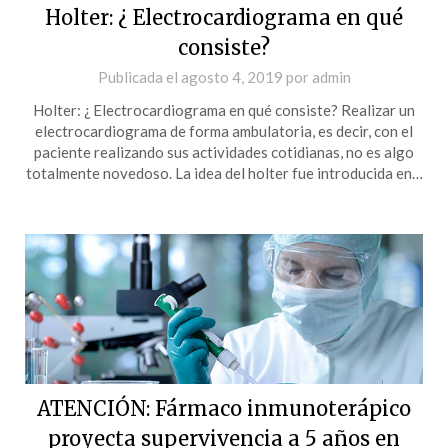
Holter: ¿ Electrocardiograma en qué
consiste?
Publicada el
agosto 4, 2019
por
admin
Holter: ¿ Electrocardiograma en qué consiste? Realizar un
electrocardiograma de forma ambulatoria, es decir, con el
paciente realizando sus actividades cotidianas, no es algo
totalmente novedoso. La idea del holter fue introducida en…
ATENCIÓN: Fármaco inmunoterápico
proyecta supervivencia a 5 años en