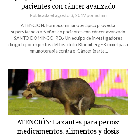
pacientes con cáncer avanzado
Publicada el
agosto 3, 2019
por
admin
ATENCIÓN: Fármaco inmunoterápico proyecta
supervivencia a 5 años en pacientes con cáncer avanzado
SANTO DOMINGO, RD.- Un equipo de investigadores
dirigido por expertos del Instituto Bloomberg~Kimmel para
Inmunoterapia contra el Cáncer (parte…
ATENCIÓN: Laxantes para perros:
medicamentos, alimentos y dosis