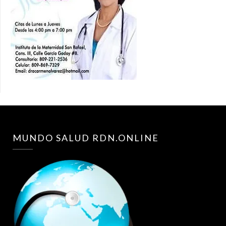
MUNDO SALUD RDN.ONLINE