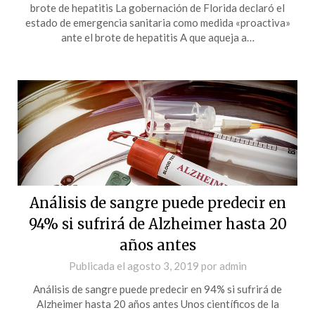
brote de hepatitis La gobernación de Florida declaró el
estado de emergencia sanitaria como medida «proactiva»
ante el brote de hepatitis A que aqueja a…
Análisis de sangre puede predecir en
94% si sufrirá de Alzheimer hasta 20
años antes
Publicada el
agosto 3, 2019
por
admin
Análisis de sangre puede predecir en 94% si sufrirá de
Alzheimer hasta 20 años antes Unos científicos de la