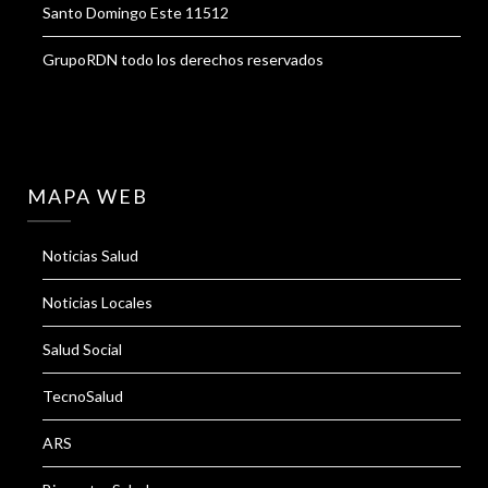
Santo Domingo Este 11512
GrupoRDN todo los derechos reservados
MAPA WEB
Noticias Salud
Noticias Locales
Salud Social
TecnoSalud
ARS