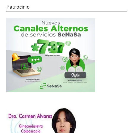
Patrocinio