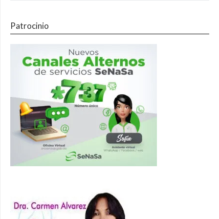
Patrocinio