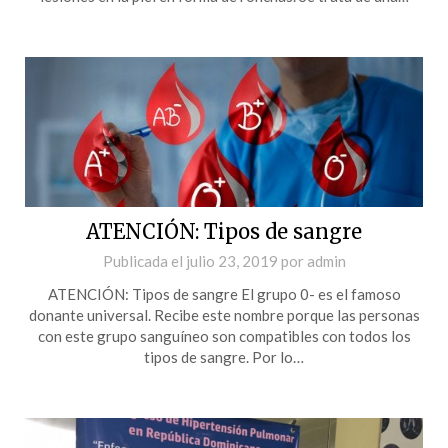
ATENCIÓN: Tipos de sangre
Publicada el
julio 23, 2019
por
admin
ATENCIÓN: Tipos de sangre El grupo 0- es el famoso
donante universal. Recibe este nombre porque las personas
con este grupo sanguíneo son compatibles con todos los
tipos de sangre. Por lo…