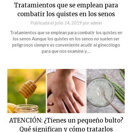
Tratamientos que se emplean para
combatir los quistes en los senos
Publicada el
julio 24, 2019
por
admin
Tratamientos que se emplean para combatir los quistes en
los senos Aunque los quistes en los senos no suelen ser
peligrosos siempre es conveniente acudir al ginecólogo
para que nos examine y…
ATENCIÓN: ¿Tienes un pequeño bulto?
Qué significan y cómo tratarlos