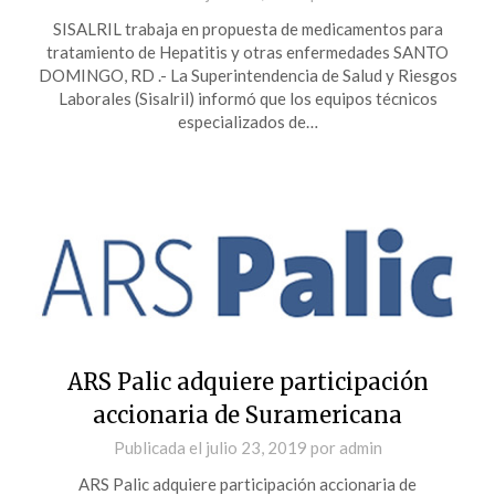
SISALRIL trabaja en propuesta de medicamentos para
tratamiento de Hepatitis y otras enfermedades SANTO
DOMINGO, RD .- La Superintendencia de Salud y Riesgos
Laborales (Sisalril) informó que los equipos técnicos
especializados de…
ARS Palic adquiere participación
accionaria de Suramericana
Publicada el
julio 23, 2019
por
admin
ARS Palic adquiere participación accionaria de