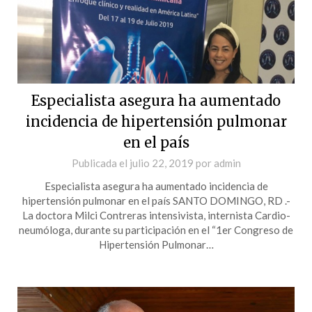
Especialista asegura ha aumentado
incidencia de hipertensión pulmonar
en el país
Publicada el
julio 22, 2019
por
admin
Especialista asegura ha aumentado incidencia de
hipertensión pulmonar en el país SANTO DOMINGO, RD .-
La doctora Milci Contreras intensivista, internista Cardio-
neumóloga, durante su participación en el “1er Congreso de
Hipertensión Pulmonar…