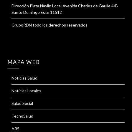
Dirección Plaza Naylin Local,Avenida Charles de Gaulle 4/B
Santo Domingo Este 11512
GrupoRDN todo los derechos reservados
MAPA WEB
Noticias Salud
Noticias Locales
Salud Social
TecnoSalud
ARS