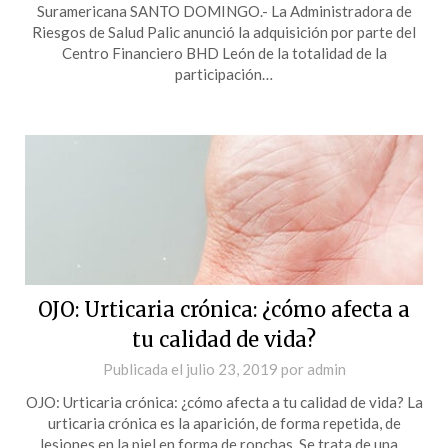
Suramericana SANTO DOMINGO.- La Administradora de
Riesgos de Salud Palic anunció la adquisición por parte del
Centro Financiero BHD León de la totalidad de la
participación…
OJO: Urticaria crónica: ¿cómo afecta a
tu calidad de vida?
Publicada el
julio 23, 2019
por
admin
OJO: Urticaria crónica: ¿cómo afecta a tu calidad de vida? La
urticaria crónica es la aparición, de forma repetida, de
lesiones en la piel en forma de ronchas. Se trata de una…