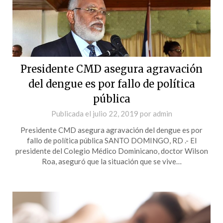
Presidente CMD asegura agravación
del dengue es por fallo de política
pública
Publicada el
julio 22, 2019
por
admin
Presidente CMD asegura agravación del dengue es por
fallo de política pública SANTO DOMINGO, RD .- El
presidente del Colegio Médico Dominicano, doctor Wilson
Roa, aseguró que la situación que se vive…