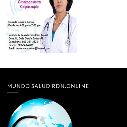
MUNDO SALUD RDN.ONLINE