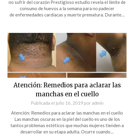
no sufrir del corazón Prestigioso estudio revela el límite de
consumo de huevos a la semana para no padecer
de enfermedades cardíacas y muerte prematura. Durante…
Atención: Remedios para aclarar las
manchas en el cuello
Publicada el
julio 16, 2019
por
admin
Atención: Remedios para aclarar las manchas en el cuello
Las manchas oscuras en la piel del cuello es uno de los
tantos problemas estéticos que muchas mujeres tienden a
desarrollar en su etapa adulta. Ocurre cuando…