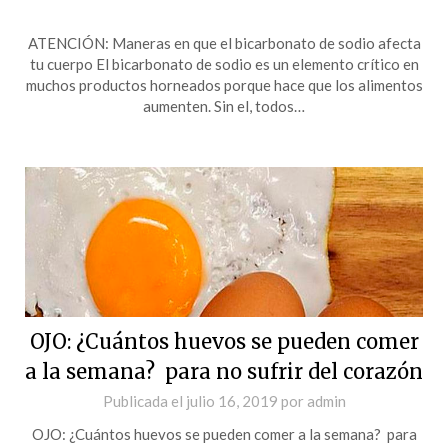
ATENCIÓN: Maneras en que el bicarbonato de sodio afecta
tu cuerpo El bicarbonato de sodio es un elemento crítico en
muchos productos horneados porque hace que los alimentos
aumenten. Sin el, todos…
OJO: ¿Cuántos huevos se pueden comer
a la semana? para no sufrir del corazón
Publicada el
julio 16, 2019
por
admin
OJO: ¿Cuántos huevos se pueden comer a la semana? para