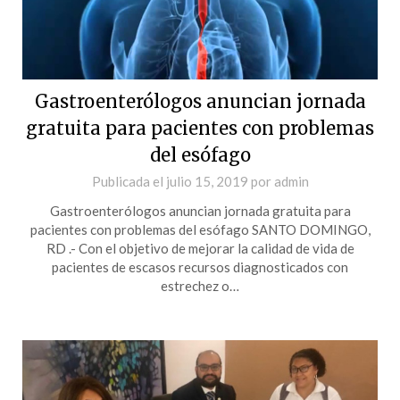
Gastroenterólogos anuncian jornada
gratuita para pacientes con problemas
del esófago
Publicada el
julio 15, 2019
por
admin
Gastroenterólogos anuncian jornada gratuita para
pacientes con problemas del esófago SANTO DOMINGO,
RD .- Con el objetivo de mejorar la calidad de vida de
pacientes de escasos recursos diagnosticados con
estrechez o…