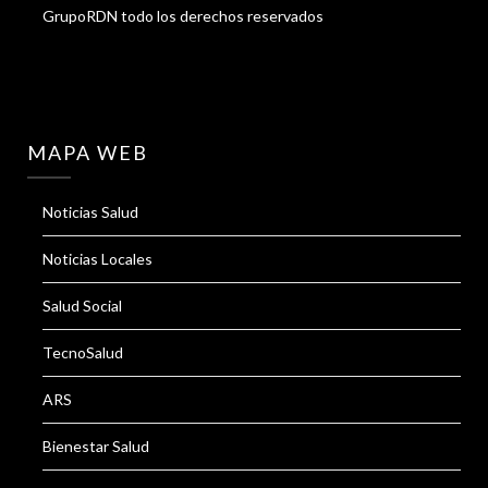
GrupoRDN todo los derechos reservados
MAPA WEB
Noticias Salud
Noticias Locales
Salud Social
TecnoSalud
ARS
Bienestar Salud