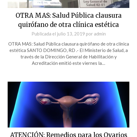
OTRA MAS: Salud Pública clausura
quirófano de otra clínica estética
Publicada el
julio 13, 2019
por
admin
OTRA MAS: Salud Pública clausura quirófano de otra clínica
estética SANTO DOMINGO, RD .- El Ministerio de Salud, a
través de la Dirección General de Habilitación y
Acreditación emitió este viernes la…
ATENCIÓN: Remedios para los Ovarios