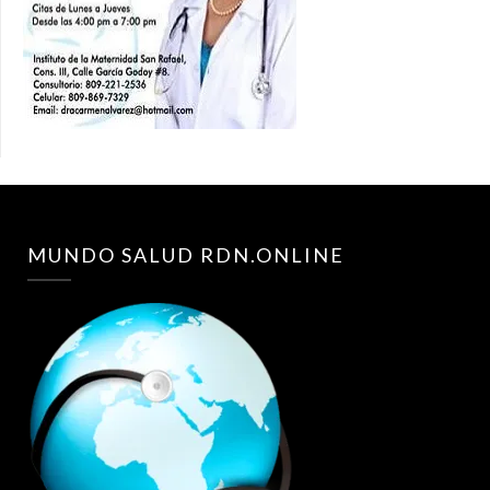
MUNDO SALUD RDN.ONLINE