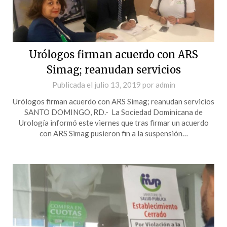
Urólogos firman acuerdo con ARS
Simag; reanudan servicios
Publicada el
julio 13, 2019
por
admin
Urólogos firman acuerdo con ARS Simag; reanudan servicios
SANTO DOMINGO, RD.- La Sociedad Dominicana de
Urología informó este viernes que tras firmar un acuerdo
con ARS Simag pusieron fin a la suspensión…