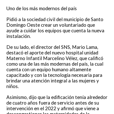
Uno de los más modernos del país
Pidió a la sociedad civil del municipio de Santo
Domingo Oeste crear un voluntariado que
ayude a cuidar los equipos que cuenta la nueva
instalación.
De su lado, el director del SNS, Mario Lama,
destacó el aporte del nuevo hospital unidad
Materno Infantil Marcelino Vélez, que calificó
como una de las más modernas del país, la cual
cuenta con un equipo humano altamente
capacitado y con la tecnología necesaria para
brindar una atención integral a las mujeres y
niños.
Asimismo, dijo que la edificación tenía alrededor
de cuatro años fuera de servicio antes de su
intervención en el 2022 y afirmó que viene a