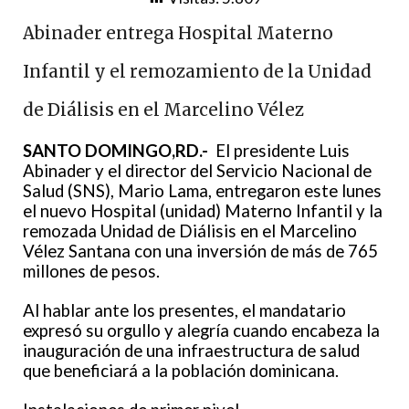
Abinader entrega Hospital Materno
Infantil y el remozamiento de la Unidad
de Diálisis en el Marcelino Vélez
SANTO DOMINGO,RD.-
El presidente Luis
Abinader y el director del Servicio Nacional de
Salud (SNS), Mario Lama, entregaron este lunes
el nuevo Hospital (unidad) Materno Infantil y la
remozada Unidad de Diálisis en el Marcelino
Vélez Santana con una inversión de más de 765
millones de pesos.
Al hablar ante los presentes, el mandatario
expresó su orgullo y alegría cuando encabeza la
inauguración de una infraestructura de salud
que beneficiará a la población dominicana.