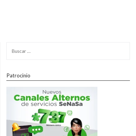
Patrocinio