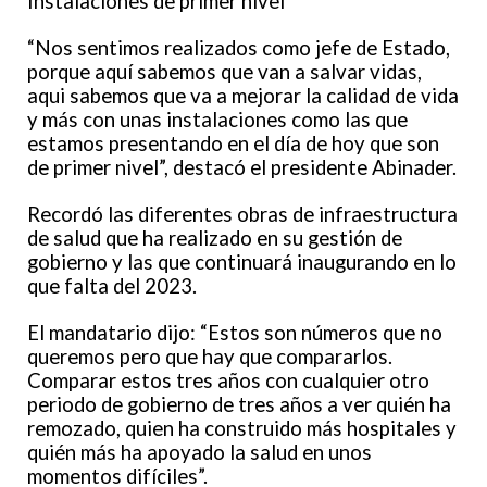
Instalaciones de primer nivel
“Nos sentimos realizados como jefe de Estado,
porque aquí sabemos que van a salvar vidas,
aqui sabemos que va a mejorar la calidad de vida
y más con unas instalaciones como las que
estamos presentando en el día de hoy que son
de primer nivel”, destacó el presidente Abinader.
Recordó las diferentes obras de infraestructura
de salud que ha realizado en su gestión de
gobierno y las que continuará inaugurando en lo
que falta del 2023.
El mandatario dijo: “Estos son números que no
queremos pero que hay que compararlos.
Comparar estos tres años con cualquier otro
periodo de gobierno de tres años a ver quién ha
remozado, quien ha construido más hospitales y
quién más ha apoyado la salud en unos
momentos difíciles”.