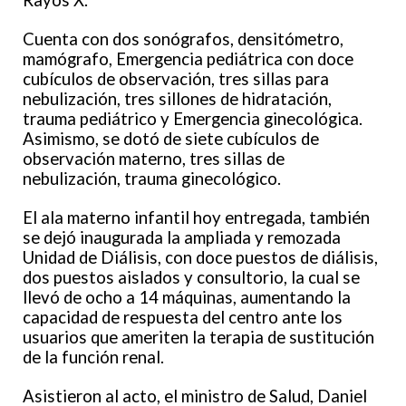
Rayos X.
Cuenta con dos sonógrafos, densitómetro,
mamógrafo, Emergencia pediátrica con doce
cubículos de observación, tres sillas para
nebulización, tres sillones de hidratación,
trauma pediátrico y Emergencia ginecológica.
Asimismo, se dotó de siete cubículos de
observación materno, tres sillas de
nebulización, trauma ginecológico.
El ala materno infantil hoy entregada, también
se dejó inaugurada la ampliada y remozada
Unidad de Diálisis, con doce puestos de diálisis,
dos puestos aislados y consultorio, la cual se
llevó de ocho a 14 máquinas, aumentando la
capacidad de respuesta del centro ante los
usuarios que ameriten la terapia de sustitución
de la función renal.
Asistieron al acto, el ministro de Salud, Daniel