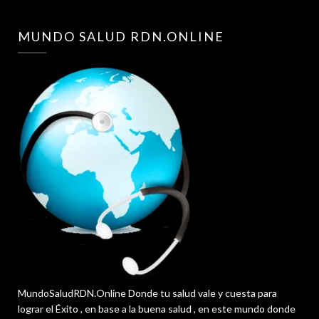
MUNDO SALUD RDN.ONLINE
MundoSaludRDN.Online Donde tu salud vale y cuesta para
lograr el Éxito , en base a la buena salud , en este mundo donde