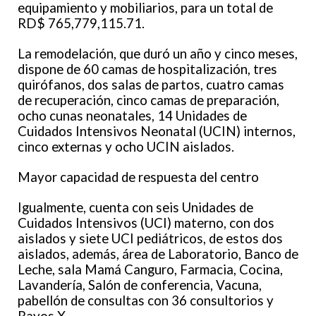
equipamiento y mobiliarios, para un total de
RD$ 765,779,115.71.
La remodelación, que duró un año y cinco meses,
dispone de 60 camas de hospitalización, tres
quirófanos, dos salas de partos, cuatro camas
de recuperación, cinco camas de preparación,
ocho cunas neonatales, 14 Unidades de
Cuidados Intensivos Neonatal (UCIN) internos,
cinco externas y ocho UCIN aislados.
Mayor capacidad de respuesta del centro
Igualmente, cuenta con seis Unidades de
Cuidados Intensivos (UCI) materno, con dos
aislados y siete UCI pediátricos, de estos dos
aislados, además, área de Laboratorio, Banco de
Leche, sala Mamá Canguro, Farmacia, Cocina,
Lavandería, Salón de conferencia, Vacuna,
pabellón de consultas con 36 consultorios y