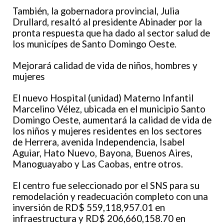
También, la gobernadora provincial, Julia
Drullard, resaltó al presidente Abinader por la
pronta respuesta que ha dado al sector salud de
los municípes de Santo Domingo Oeste.
Mejorará calidad de vida de niños, hombres y
mujeres
El nuevo Hospital (unidad) Materno Infantil
Marcelino Vélez, ubicada en el municipio Santo
Domingo Oeste, aumentará la calidad de vida de
los niños y mujeres residentes en los sectores
de Herrera, avenida Independencia, Isabel
Aguiar, Hato Nuevo, Bayona, Buenos Aires,
Manoguayabo y Las Caobas, entre otros.
El centro fue seleccionado por el SNS para su
remodelación y readecuación completo con una
inversión de RD$ 559,118,957.01 en
infraestructura y RD$ 206,660,158.70 en