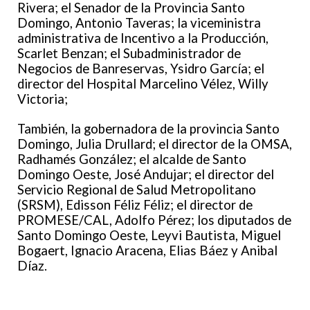
Rivera; el Senador de la Provincia Santo
Domingo, Antonio Taveras; la viceministra
administrativa de Incentivo a la Producción,
Scarlet Benzan; el Subadministrador de
Negocios de Banreservas, Ysidro García; el
director del Hospital Marcelino Vélez, Willy
Victoria;
También, la gobernadora de la provincia Santo
Domingo, Julia Drullard; el director de la OMSA,
Radhamés González; el alcalde de Santo
Domingo Oeste, José Andujar; el director del
Servicio Regional de Salud Metropolitano
(SRSM), Edisson Féliz Féliz; el director de
PROMESE/CAL, Adolfo Pérez; los diputados de
Santo Domingo Oeste, Leyvi Bautista, Miguel
Bogaert, Ignacio Aracena, Elias Báez y Anibal
Díaz.