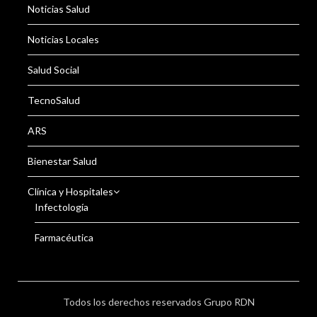
Noticias Salud
Noticias Locales
Salud Social
TecnoSalud
ARS
Bienestar Salud
Clínica y Hospitales
Infectología
Farmacéutica
Todos los derechos reservados Grupo RDN