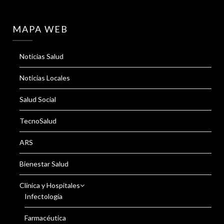
MAPA WEB
Noticias Salud
Noticias Locales
Salud Social
TecnoSalud
ARS
Bienestar Salud
Clínica y Hospitales
Infectología
Farmacéutica