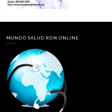
MUNDO SALUD RDN.ONLINE