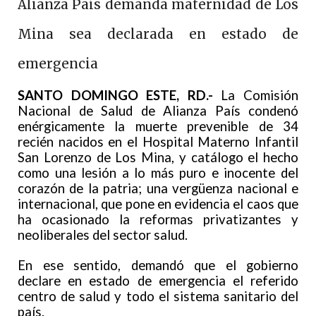
Alianza País demanda maternidad de Los
Mina sea declarada en estado de
emergencia
SANTO DOMINGO ESTE, RD.-
La Comisión
Nacional de Salud de Alianza País condenó
enérgicamente la muerte prevenible de 34
recién nacidos en el Hospital Materno Infantil
San Lorenzo de Los Mina, y catálogo el hecho
como una lesión a lo más puro e inocente del
corazón de la patria; una vergüenza nacional e
internacional, que pone en evidencia el caos que
ha ocasionado la reformas privatizantes y
neoliberales del sector salud.
En ese sentido, demandó que el gobierno
declare en estado de emergencia el referido
centro de salud y todo el sistema sanitario del
país.