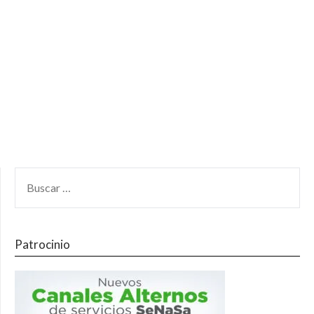
Patrocinio