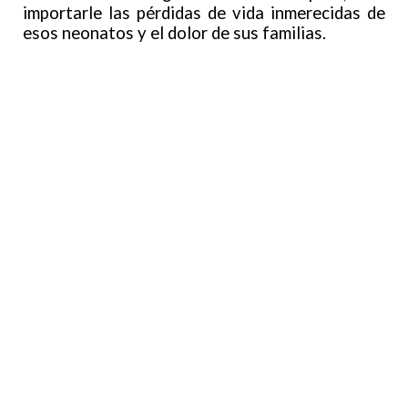
importarle las pérdidas de vida inmerecidas de
esos neonatos y el dolor de sus familias.