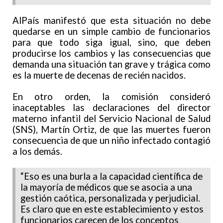
AlPaís manifestó que esta situación no debe
quedarse en un simple cambio de funcionarios
para que todo siga igual, sino, que deben
producirse los cambios y las consecuencias que
demanda una situación tan grave y trágica como
es la muerte de decenas de recién nacidos.
En otro orden, la comisión consideró
inaceptables las declaraciones del director
materno infantil del Servicio Nacional de Salud
(SNS), Martín Ortiz, de que las muertes fueron
consecuencia de que un niño infectado contagió
a los demás.
“Eso es una burla a la capacidad científica de
la mayoría de médicos que se asocia a una
gestión caótica, personalizada y perjudicial.
Es claro que en este establecimiento y estos
funcionarios carecen de los conceptos