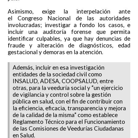
Asimismo, exige la interpelación ante
el Congreso Nacional de las autoridades
involucradas; investigar a fondo los casos, e
incluir una auditoría forense que permita
identificar culpables, ya que hay denuncias de
fraude y alteración de diagnósticos, edad
gestacional y demoras en la atención.
Además, incluir en esa investigación
entidades de la sociedad civil como
INSALUD, ADESA, COOPSALUD, entre
otras, para la veeduría social y “un ejercicio
de vigilancia y control sobre la gestión
pública en salud, con el fin de contribuir con
la eficiencia, eficacia, transparencia y mejora
de la calidad de la misma” como establece
Reglamento Técnico para el Funcionamiento
de las Comisiones de Veedurías Ciudadanas
en Salud.