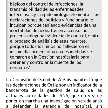
básicos del control de infecciones, la
transmisibilidad de las enfermedades
infecciosas y la epidemiología elemental. Las
declaraciones del político y funcionario lo
inculpan porque teniendo evidencias de una
mortalidad de neonatos en ascenso, no
presenta ninguna evidencia de control, omite
el proceso de análisis de esas muertes,
porque todos los niños no fallecieron el
mismo día, ni menciona cuáles medidas se
tomaron en la Gestión hospitalaria para
detener y controlar la muerte de los
neonatos”.
La Comisión de Salud de AlPaís manifestó que
las declaraciones de Ortiz son un indicador de la
bancarrota de la gestión de salud de las
actuales autoridades del SNS, que en vez de
poner en marcha una investigación se adelantó
a defender la gerencia del hospital, sin