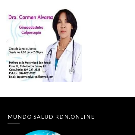
MUNDO SALUD RDN.ONLINE