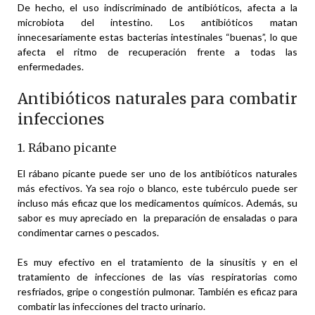
De hecho, el uso indiscriminado de antibióticos, afecta a la
microbiota del intestino. Los antibióticos matan
innecesariamente estas bacterias intestinales “buenas”, lo que
afecta el ritmo de recuperación frente a todas las
enfermedades.
Antibióticos naturales para combatir
infecciones
1. Rábano picante
El rábano picante puede ser uno de los antibióticos naturales
más efectivos. Ya sea rojo o blanco, este tubérculo puede ser
incluso más eficaz que los medicamentos químicos. Además, su
sabor es muy apreciado en la preparación de ensaladas o para
condimentar carnes o pescados.
Es muy efectivo en el tratamiento de la sinusitis y en el
tratamiento de infecciones de las vías respiratorias como
resfriados, gripe o congestión pulmonar. También es eficaz para
combatir las infecciones del tracto urinario.