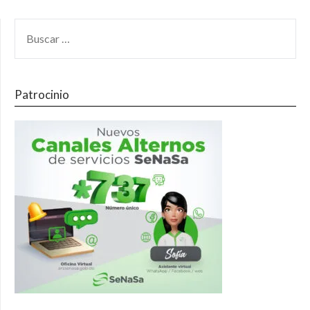
Patrocinio