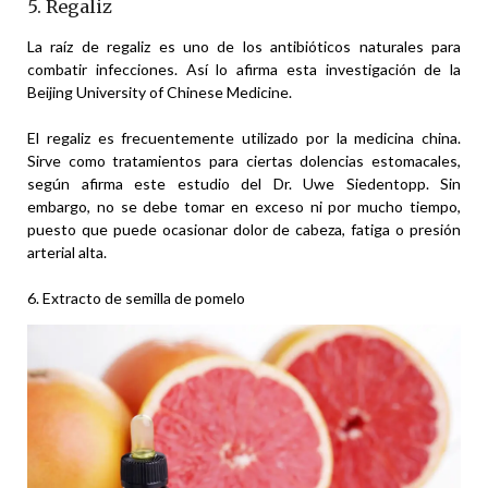
5. Regaliz
La raíz de regaliz es uno de los antibióticos naturales para
combatir infecciones. Así lo afirma esta investigación de la
Beijing University of Chinese Medicine.
El regaliz es frecuentemente utilizado por la medicina china.
Sirve como tratamientos para ciertas dolencias estomacales,
según afirma este estudio del Dr. Uwe Siedentopp. Sin
embargo, no se debe tomar en exceso ni por mucho tiempo,
puesto que puede ocasionar dolor de cabeza, fatiga o presión
arterial alta.
6. Extracto de semilla de pomelo