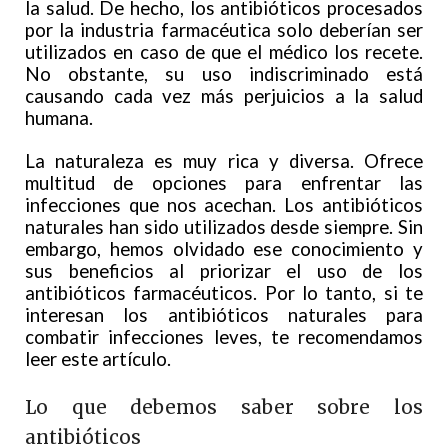
la salud. De hecho, los antibióticos procesados
por la industria farmacéutica solo deberían ser
utilizados en caso de que el médico los recete.
No obstante, su uso indiscriminado está
causando cada vez más perjuicios a la salud
humana.
La naturaleza es muy rica y diversa. Ofrece
multitud de opciones para enfrentar las
infecciones que nos acechan. Los antibióticos
naturales han sido utilizados desde siempre. Sin
embargo, hemos olvidado ese conocimiento y
sus beneficios al priorizar el uso de los
antibióticos farmacéuticos. Por lo tanto, si te
interesan los antibióticos naturales para
combatir infecciones leves, te recomendamos
leer este artículo.
Lo que debemos saber sobre los
antibióticos