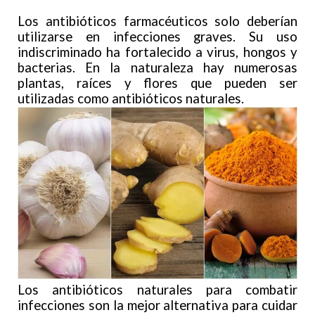
Los antibióticos farmacéuticos solo deberían
utilizarse en infecciones graves. Su uso
indiscriminado ha fortalecido a virus, hongos y
bacterias. En la naturaleza hay numerosas
plantas, raíces y flores que pueden ser
utilizadas como antibióticos naturales.
Los antibióticos naturales para combatir
infecciones son la mejor alternativa para cuidar