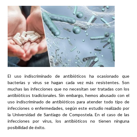
El uso indiscriminado de antibióticos ha ocasionado que
bacterias y virus se hagan cada vez más resistentes. Son
muchas las infecciones que no necesitan ser tratadas con los
antibióticos tradicionales. Sin embargo, hemos abusado con el
uso indiscriminado de antibióticos para atender todo tipo de
infecciones o enfermedades, según este estudio realizado por
la Universidad de Santiago de Compostela. En el caso de las
infecciones por virus, los antibióticos no tienen ninguna
posibilidad de éxito.