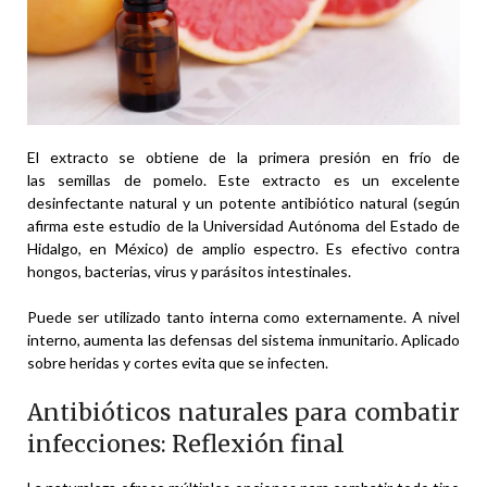
El extracto se obtiene de la primera presión en frío de
las semillas de pomelo. Este extracto es un excelente
desinfectante natural y un potente antibiótico natural (según
afirma este estudio de la Universidad Autónoma del Estado de
Hidalgo, en México) de amplio espectro. Es efectivo contra
hongos, bacterias, virus y parásitos intestinales.
Puede ser utilizado tanto interna como externamente. A nivel
interno, aumenta las defensas del sistema inmunitario. Aplicado
sobre heridas y cortes evita que se infecten.
Antibióticos naturales para combatir
infecciones: Reflexión final