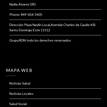
Nadia Alvarez |RD
Phone: 849-656-5405
Dirección Plaza Naylin Local,Avenida Charles de Gaulle 4/B
Santo Domingo Este 11512
GrupoRDN todo los derechos reservados
MAPA WEB
Noticias Salud
Noticias Locales
Salud Social