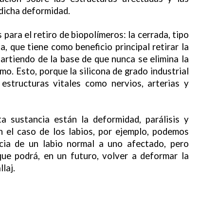
 dicha deformidad.
para el retiro de biopolímeros: la cerrada, tipo
ta, que tiene como beneficio principal retirar la
artiendo de la base de que nunca se elimina la
mo. Esto, porque la silicona de grado industrial
estructuras vitales como nervios, arterias y
a sustancia están la deformidad, parálisis y
n el caso de los labios, por ejemplo, podemos
ncia de un labio normal a uno afectado, pero
que podrá, en un futuro, volver a deformar la
laj.