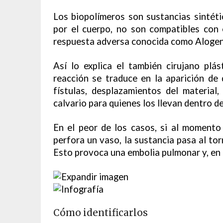
Los biopolímeros son sustancias sintéti
por el cuerpo, no son compatibles con 
respuesta adversa conocida como Alogen
Así lo explica el también cirujano plá
reacción se traduce en la aparición de d
fístulas, desplazamientos del material
calvario para quienes los llevan dentro de
En el peor de los casos, si al momento
perfora un vaso, la sustancia pasa al to
Esto provoca una embolia pulmonar y, en 
Cómo identificarlos