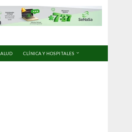
SALUD
CLÍNICA Y HOSPITALES