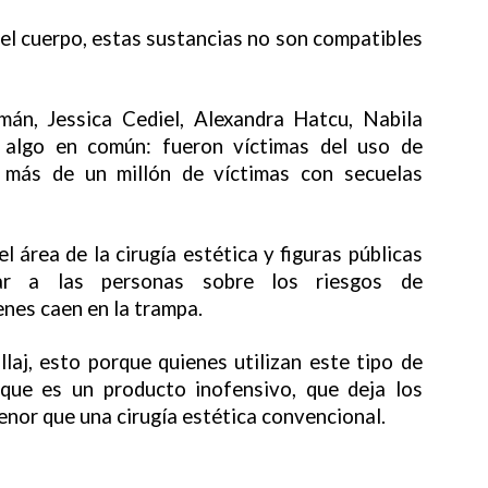
 el cuerpo, estas sustancias no son compatibles
án, Jessica Cediel, Alexandra Hatcu, Nabila
 algo en común: fueron víctimas del uso de
o más de un millón de víctimas con secuelas
 área de la cirugía estética y figuras públicas
ar a las personas sobre los riesgos de
enes caen en la trampa.
llaj, esto porque quienes utilizan este tipo de
 que es un producto inofensivo, que deja los
nor que una cirugía estética convencional.