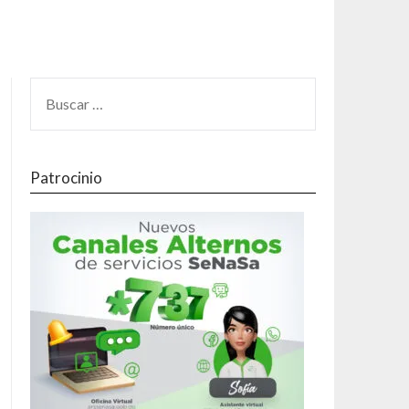
Patrocinio