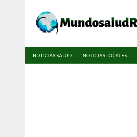
NOTICIAS SALUD
NOTICIAS LOCALES