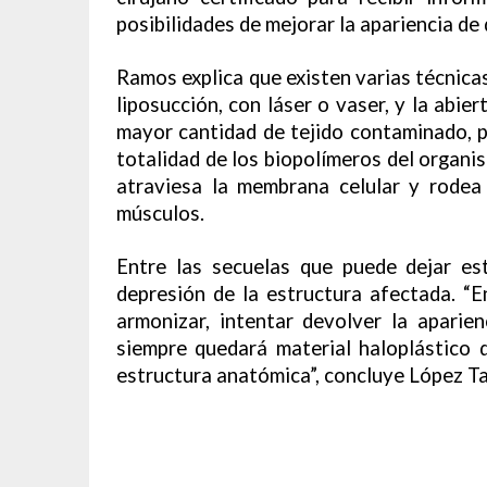
posibilidades de mejorar la apariencia de
Ramos explica que existen varias técnicas 
liposucción, con láser o vaser, y la abier
mayor cantidad de tejido contaminado, p
totalidad de los biopolímeros del organis
atraviesa la membrana celular y rodea 
músculos.
Entre las secuelas que puede dejar est
depresión de la estructura afectada. “E
armonizar, intentar devolver la aparie
siempre quedará material haloplástico 
estructura anatómica”, concluye López Tal