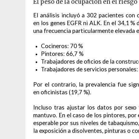
El peso de la ocupación en el riesgo
El análisis incluyó a 302 pacientes con
en los genes EGFR ni ALK. En el 34,1 % 
una frecuencia particularmente elevada e
Cocineros: 70 %
Pintores: 66,7 %
Trabajadores de oficios de la construc
Trabajadores de servicios personales:
Por el contrario, la prevalencia fue si
en oficinistas (19,7 %).
Incluso tras ajustar los datos por sexo
mantuvo. En el caso de los pintores, por 
esperable por sus niveles de tabaquismo,
la exposición a disolventes, pinturas o 