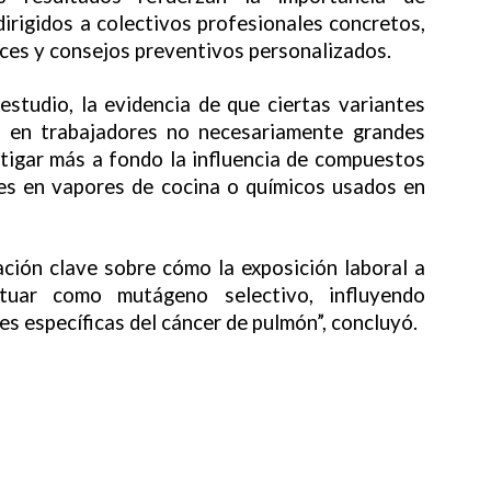
dirigidos a colectivos profesionales concretos,
oces y consejos preventivos personalizados.
estudio, la evidencia de que ciertas variantes
a en trabajadores no necesariamente grandes
tigar más a fondo la influencia de compuestos
es en vapores de cocina o químicos usados en
ación clave sobre cómo la exposición laboral a
tuar como mutágeno selectivo, influyendo
s específicas del cáncer de pulmón”, concluyó.