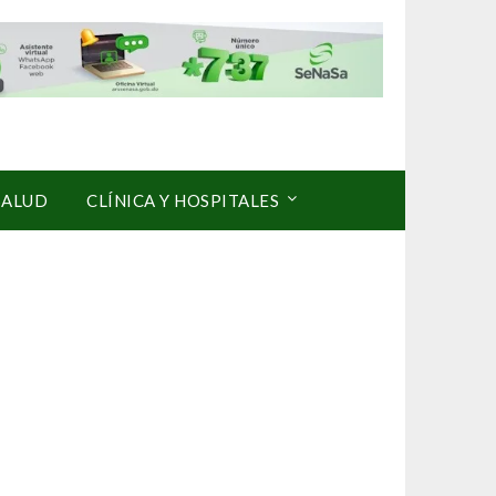
SALUD
CLÍNICA Y HOSPITALES