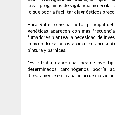
crear programas de vigilancia molecular 
lo que podría facilitar diagnósticos prec
Para Roberto Serna, autor principal del 
genéticas aparecen con más frecuenci
fumadores plantea la necesidad de inves
como hidrocarburos aromáticos present
pintura y barnices.
“Este trabajo abre una línea de investig
determinados carcinógenos podría ac
directamente en la aparición de mutacione