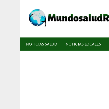
NOTICIAS SALUD
NOTICIAS LOCALES