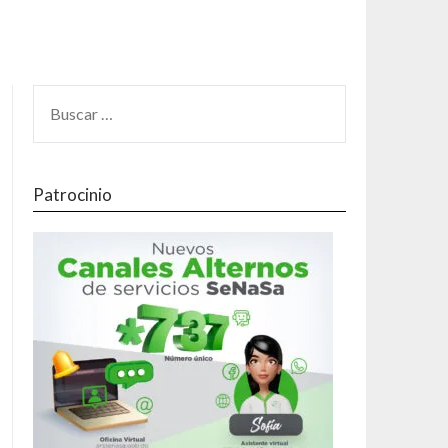
Patrocinio