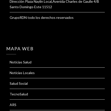
Dirección Plaza Naylin Local,Avenida Charles de Gaulle 4/B
Santo Domingo Este 11512
GrupoRDN todo los derechos reservados
MAPA WEB
Noticias Salud
Noticias Locales
Salud Social
TecnoSalud
ARS