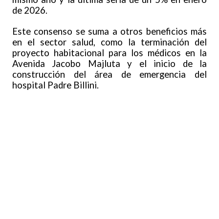
de 2026.
Este consenso se suma a otros beneficios más
en el sector salud, como la terminación del
proyecto habitacional para los médicos en la
Avenida Jacobo Majluta y el inicio de la
construcción del área de emergencia del
hospital Padre Billini.