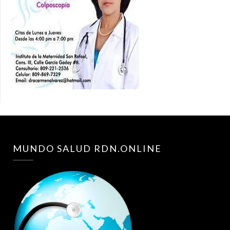
MUNDO SALUD RDN.ONLINE