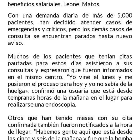
beneficios salariales.
Leonel Matos
Con una demanda diaria de más de 5,000
pacientes, han decidido atender casos de
emergencias y críticos, pero los demás casos de
consulta se encuentran parados hasta nuevo
aviso.
Muchos de los pacientes que tenían citas
pautadas para estos días asistieron a sus
consultas y expresaron que fueron informados
en el mismo centro. “Yo vine el lunes y me
pusieron el proceso para hoy y yo no sabía de la
huelga», confirmó una usuaria que está desde
tempranas horas de la mañana en el lugar para
realizarse una endoscopia.
Otros que han tenido meses con su cita
confirmada también fueron notificados a la hora
de llegar. “Habemos gente aquí que está desde
las cinco y seis de la mañana y fue que la bomba