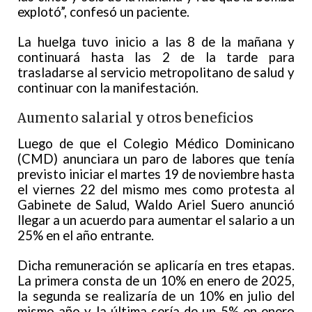
explotó”, confesó un paciente.
La huelga tuvo inicio a las 8 de la mañana y
continuará hasta las 2 de la tarde para
trasladarse al servicio metropolitano de salud y
continuar con la manifestación.
Aumento salarial y otros beneficios
Luego de que el Colegio Médico Dominicano
(CMD) anunciara un paro de labores que tenía
previsto iniciar el martes 19 de noviembre hasta
el viernes 22 del mismo mes como protesta al
Gabinete de Salud, Waldo Ariel Suero anunció
llegar a un acuerdo para aumentar el salario a un
25% en el año entrante.
Dicha remuneración se aplicaría en tres etapas.
La primera consta de un 10% en enero de 2025,
la segunda se realizaría de un 10% en julio del
mismo año y la última sería de un 5% en enero