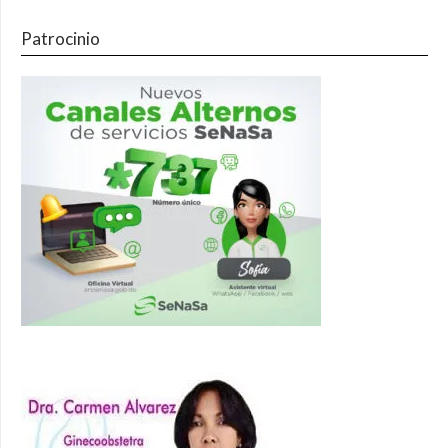
Patrocinio