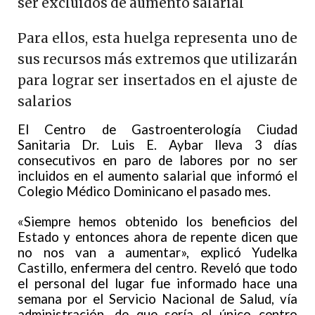
ser excluidos de aumento salarial
Para ellos, esta huelga representa uno de
sus recursos más extremos que utilizarán
para lograr ser insertados en el ajuste de
salarios
El Centro de Gastroenterología Ciudad
Sanitaria Dr. Luis E. Aybar lleva 3 días
consecutivos en paro de labores por no ser
incluidos en el aumento salarial que informó el
Colegio Médico Dominicano el pasado mes.
«Siempre hemos obtenido los beneficios del
Estado y entonces ahora de repente dicen que
no nos van a aumentar», explicó Yudelka
Castillo, enfermera del centro. Reveló que todo
el personal del lugar fue informado hace una
semana por el Servicio Nacional de Salud, vía
administración, de que sería el único centro