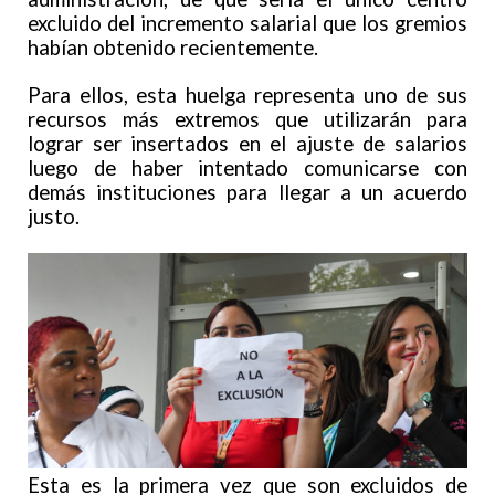
excluido del incremento salarial que los gremios
habían obtenido recientemente.
Para ellos, esta huelga representa uno de sus
recursos más extremos que utilizarán para
lograr ser insertados en el ajuste de salarios
luego de haber intentado comunicarse con
demás instituciones para llegar a un acuerdo
justo.
Esta es la primera vez que son excluidos de