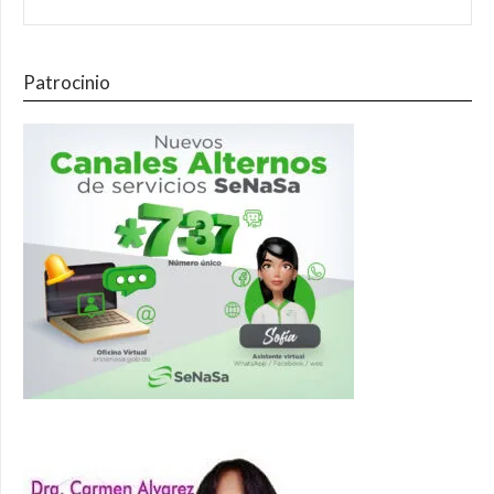
Patrocinio