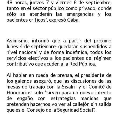
48 horas, jueves 7 y viernes 8 de septiembre,
tanto en el sector público como privado, donde
sólo se atenderán las emergencias y los
pacientes críticos”, expresó Caba.
Asimismo, informó que a partir del próximo
lunes 4 de septiembre, quedarán suspendidos a
nivel nacional y de forma indefinida, todos los
servicios electivos a los pacientes del régimen
contributivo que acuden a la Red Pública.
Al hablar en rueda de prensa, el presidente de
los galenos aseguró, que las discusiones de las
mesas de trabajo con la Sisalril y el Comité de
Honorarios solo “sirven para un nuevo intento
de engaño con estrategias manidas que
pretenden hacernos volver al callejón sin salida
que es el Consejo de la Seguridad Social”.