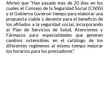
Afirmó que “Han pasado más de 20 días en los
cuales el Consejo de la Seguridad Social (CNSS)
y el Gobierno tuvieron tiempo para elaborar una
propuesta viable y decente para el beneficio de
los afiliados a la seguridad social, incorporando
al Plan de Servicios de Salud, Atenciones y
Fármacos para especialidades que generen
cambios ostensibles en el catálogo de los
diferentes regímenes al mismo tiempo mejorar
los horarios para los prestadores”.