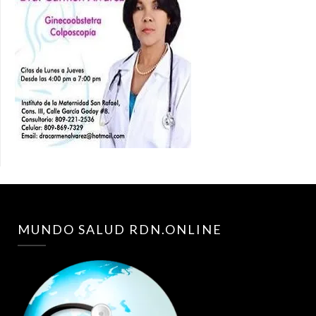
MUNDO SALUD RDN.ONLINE