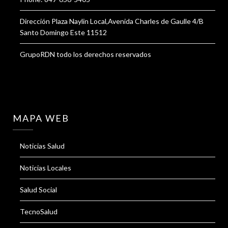
Dirección Plaza Naylin Local,Avenida Charles de Gaulle 4/B
Santo Domingo Este 11512
GrupoRDN todo los derechos reservados
MAPA WEB
Noticias Salud
Noticias Locales
Salud Social
TecnoSalud