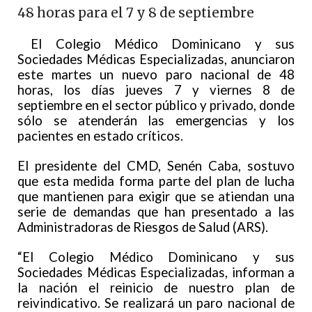
48 horas para el 7 y 8 de septiembre
El Colegio Médico Dominicano y sus
Sociedades Médicas Especializadas, anunciaron
este martes un nuevo paro nacional de 48
horas, los días jueves 7 y viernes 8 de
septiembre en el sector público y privado, donde
sólo se atenderán las emergencias y los
pacientes en estado críticos.
El presidente del CMD, Senén Caba, sostuvo
que esta medida forma parte del plan de lucha
que mantienen para exigir que se atiendan una
serie de demandas que han presentado a las
Administradoras de Riesgos de Salud (ARS).
“El Colegio Médico Dominicano y sus
Sociedades Médicas Especializadas, informan a
la nación el reinicio de nuestro plan de
reivindicativo. Se realizará un paro nacional de