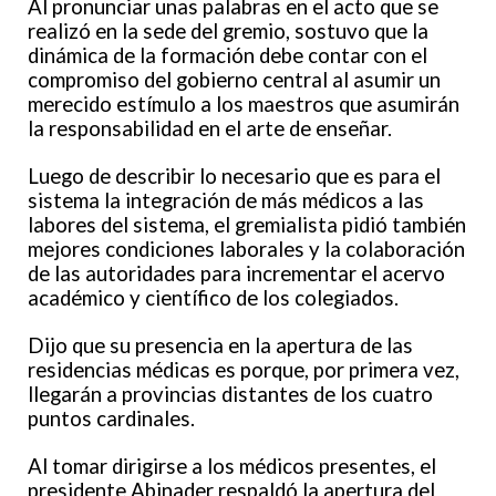
Al pronunciar unas palabras en el acto que se
realizó en la sede del gremio, sostuvo que la
dinámica de la formación debe contar con el
compromiso del gobierno central al asumir un
merecido estímulo a los maestros que asumirán
la responsabilidad en el arte de enseñar.
Luego de describir lo necesario que es para el
sistema la integración de más médicos a las
labores del sistema, el gremialista pidió también
mejores condiciones laborales y la colaboración
de las autoridades para incrementar el acervo
académico y científico de los colegiados.
Dijo que su presencia en la apertura de las
residencias médicas es porque, por primera vez,
llegarán a provincias distantes de los cuatro
puntos cardinales.
Al tomar dirigirse a los médicos presentes, el
presidente Abinader respaldó la apertura del