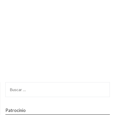
Patrocinio