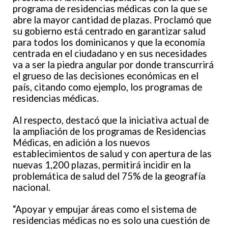
programa de residencias médicas con la que se
abre la mayor cantidad de plazas. Proclamó que
su gobierno está centrado en garantizar salud
para todos los dominicanos y que la economía
centrada en el ciudadano y en sus necesidades
va a ser la piedra angular por donde transcurrirá
el grueso de las decisiones económicas en el
país, citando como ejemplo, los programas de
residencias médicas.
Al respecto, destacó que la iniciativa actual de
la ampliación de los programas de Residencias
Médicas, en adición a los nuevos
establecimientos de salud y con apertura de las
nuevas 1,200 plazas, permitirá incidir en la
problemática de salud del 75% de la geografía
nacional.
“Apoyar y empujar áreas como el sistema de
residencias médicas no es solo una cuestión de