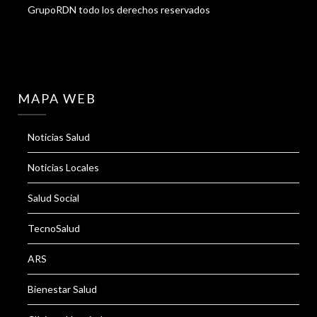
GrupoRDN todo los derechos reservados
MAPA WEB
Noticias Salud
Noticias Locales
Salud Social
TecnoSalud
ARS
Bienestar Salud