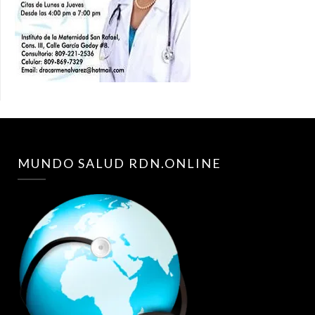
MUNDO SALUD RDN.ONLINE