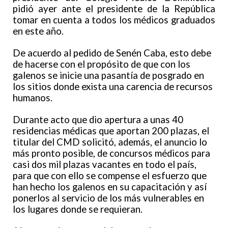
pidió ayer ante el presidente de la República
tomar en cuenta a todos los médicos graduados
en este año.
De acuerdo al pedido de Senén Caba, esto debe
de hacerse con el propósito de que con los
galenos se inicie una pasantía de posgrado en
los sitios donde exista una carencia de recursos
humanos.
Durante acto que dio apertura a unas 40
residencias médicas que aportan 200 plazas, el
titular del CMD solicitó, además, el anuncio lo
más pronto posible, de concursos médicos para
casi dos mil plazas vacantes en todo el país,
para que con ello se compense el esfuerzo que
han hecho los galenos en su capacitación y así
ponerlos al servicio de los más vulnerables en
los lugares donde se requieran.