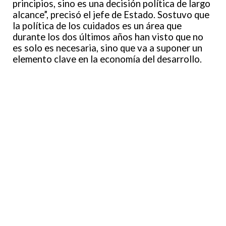
principios, sino es una decisión política de largo
alcance”, precisó el jefe de Estado. Sostuvo que
la política de los cuidados es un área que
durante los dos últimos años han visto que no
es solo es necesaria, sino que va a suponer un
elemento clave en la economía del desarrollo.