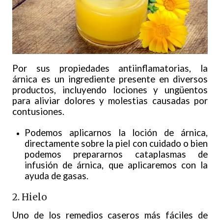
Por sus propiedades antiinflamatorias, la
árnica es un ingrediente presente en diversos
productos, incluyendo lociones y ungüentos
para aliviar dolores y molestias causadas por
contusiones.
Podemos aplicarnos la loción de árnica,
directamente sobre la piel con cuidado o bien
podemos prepararnos cataplasmas de
infusión de árnica, que aplicaremos con la
ayuda de gasas.
2. Hielo
Uno de los remedios caseros más fáciles de