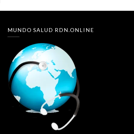
MUNDO SALUD RDN.ONLINE