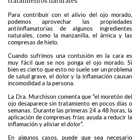
tratamientos naturales
Para contribuir con el alivio del ojo morado,
podemos aprovechar las propiedades
antiinflamatorias de algunos ingredientes
naturales, como la manzanilla, el árnica y las
compresas de hielo.
Cuando sufrimos una contusión en la cara es
muy fácil que se nos ponga el ojo morado. Si
bien es cierto que esto no suele ser un problema
de salud grave, el dolor y la inflamación causan
incomodidad a la persona.
La Dra. Murchison comenta que “el moretón del
ojo desaparece sin tratamiento en pocos días o
semanas. Durante las primeras 24 a 48 horas, la
aplicación de compresas frías ayuda a reducir la
inflamación y aliviar el dolor“.
En algunos casos, puede que sea necesario