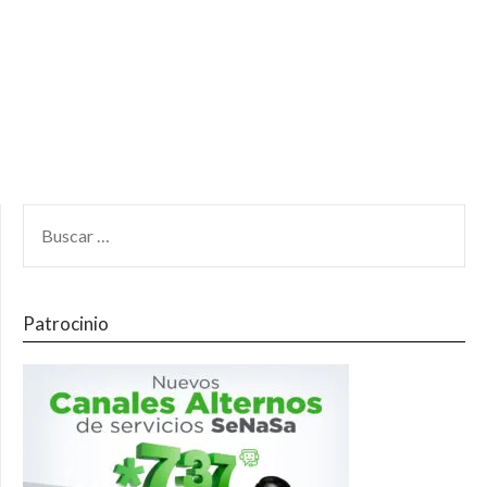
Patrocinio