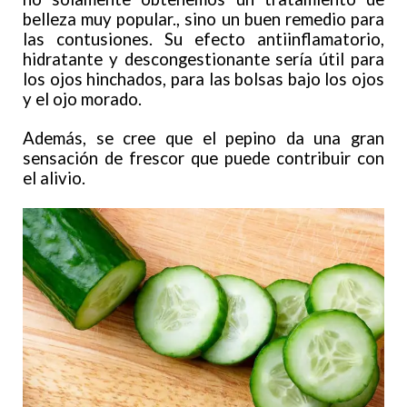
belleza muy popular., sino un buen remedio para
las contusiones. Su efecto antiinflamatorio,
hidratante y descongestionante sería útil para
los ojos hinchados, para las bolsas bajo los ojos
y el ojo morado.
Además, se cree que el pepino da una gran
sensación de frescor que puede contribuir con
el alivio.