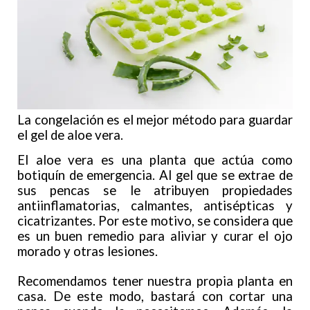
La congelación es el mejor método para guardar
el gel de aloe vera.
El aloe vera es una planta que actúa como
botiquín de emergencia. Al gel que se extrae de
sus pencas se le atribuyen propiedades
antiinflamatorias, calmantes, antisépticas y
cicatrizantes. Por este motivo, se considera que
es un buen remedio para aliviar y curar el ojo
morado y otras lesiones.
Recomendamos tener nuestra propia planta en
casa. De este modo, bastará con cortar una