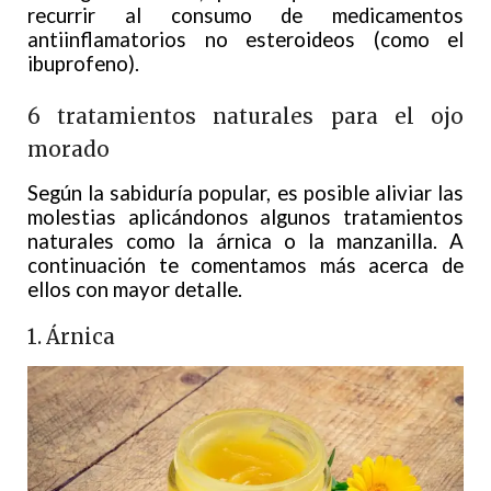
recurrir al consumo de medicamentos
antiinflamatorios no esteroideos (como el
ibuprofeno).
6 tratamientos naturales para el ojo
morado
Según la sabiduría popular, es posible aliviar las
molestias aplicándonos algunos tratamientos
naturales como la árnica o la manzanilla. A
continuación te comentamos más acerca de
ellos con mayor detalle.
1. Árnica