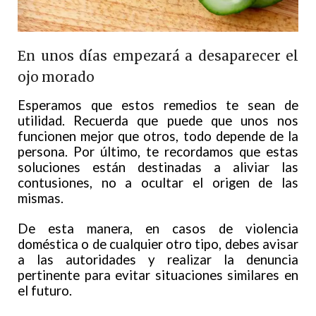
En unos días empezará a desaparecer el
ojo morado
Esperamos que estos remedios te sean de
utilidad. Recuerda que puede que unos nos
funcionen mejor que otros, todo depende de la
persona. Por último, te recordamos que estas
soluciones están destinadas a aliviar las
contusiones, no a ocultar el origen de las
mismas.
De esta manera, en casos de violencia
doméstica o de cualquier otro tipo, debes avisar
a las autoridades y realizar la denuncia
pertinente para evitar situaciones similares en
el futuro.