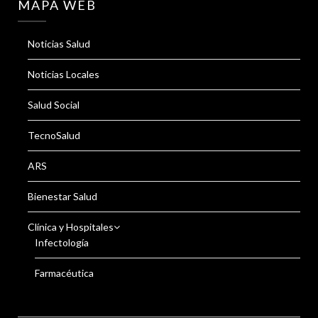
MAPA WEB
Noticias Salud
Noticias Locales
Salud Social
TecnoSalud
ARS
Bienestar Salud
Clínica y Hospitales
Infectología
Farmacéutica