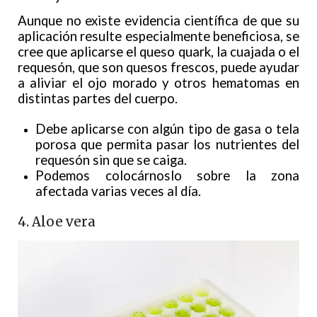
Aunque no existe evidencia científica de que su
aplicación resulte especialmente beneficiosa, se
cree que aplicarse el queso quark, la cuajada o el
requesón, que son quesos frescos, puede ayudar
a aliviar el ojo morado y otros hematomas en
distintas partes del cuerpo.
Debe aplicarse con algún tipo de gasa o tela
porosa que permita pasar los nutrientes del
requesón sin que se caiga.
Podemos colocárnoslo sobre la zona
afectada varias veces al día.
4. Aloe vera