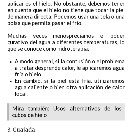
aplicar es el hielo. No obstante, debemos tener
en cuenta que el hielo no tiene que tocar la piel
de manera directa. Podemos usar una tela o una
bolsa que permita pasar el frío.
Muchas veces menospreciamos el poder
curativo del agua a diferentes temperaturas, lo
que se conoce como hidroterapia:
A modo general, si la contusión o el problema
a tratar desprende calor, le aplicaremos agua
fría o hielo.
En cambio, si la piel está fría, utilizaremos
agua caliente o bien otra aplicación de calor
local.
Mira también: Usos alternativos de los
cubos de hielo
3. Cuajada