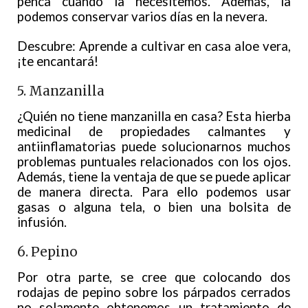
penca cuando la necesitemos. Además, la
podemos conservar varios días en la nevera.
Descubre: Aprende a cultivar en casa aloe vera,
¡te encantará!
5. Manzanilla
¿Quién no tiene manzanilla en casa? Esta hierba
medicinal de propiedades calmantes y
antiinflamatorias puede solucionarnos muchos
problemas puntuales relacionados con los ojos.
Además, tiene la ventaja de que se puede aplicar
de manera directa. Para ello podemos usar
gasas o alguna tela, o bien una bolsita de
infusión.
6. Pepino
Por otra parte, se cree que colocando dos
rodajas de pepino sobre los párpados cerrados
no solamente obtenemos un tratamiento de