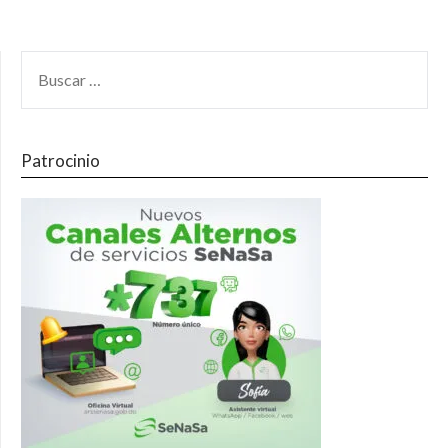
Patrocinio