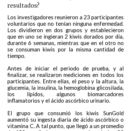
resultados?
Los investigadores reunieron a 23 participantes
voluntarios que no tenían ninguna enfermedad.
Los dividieron en dos grupos y establecieron
que en uno se ingieran 2 kiwis dorados por día,
durante 6 semanas, mientras que en el otro no
se consuman kiwis por la misma cantidad de
tiempo.
Antes de iniciar el periodo de prueba, y al
finalizar, se realizaron mediciones en todos los
participantes. Entre ellas, el peso y la altura, la
glucemia, la insulina, la hemoglobina glicosilada,
los lípidos, algunos biomarcadores
inflamatorios y el ácido ascórbico urinario.
El grupo que consumió los kiwis SunGold
aumentó su ingesta diaria de ácido ascórbico o
vitamina C. A tal punto, que llegó a un promedio