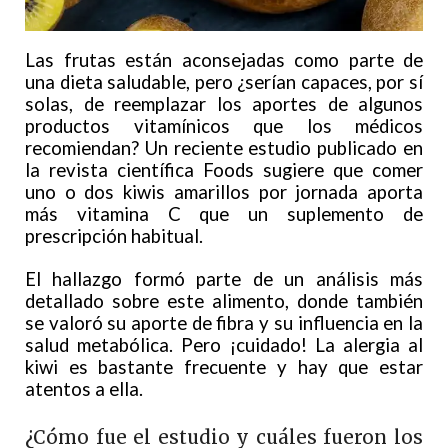
Las frutas están aconsejadas como parte de
una dieta saludable, pero ¿serían capaces, por sí
solas, de reemplazar los aportes de algunos
productos vitamínicos que los médicos
recomiendan? Un reciente estudio publicado en
la revista científica Foods sugiere que comer
uno o dos kiwis amarillos por jornada aporta
más vitamina C que un suplemento de
prescripción habitual.
El hallazgo formó parte de un análisis más
detallado sobre este alimento, donde también
se valoró su aporte de fibra y su influencia en la
salud metabólica. Pero ¡cuidado! La alergia al
kiwi es bastante frecuente y hay que estar
atentos a ella.
¿Cómo fue el estudio y cuáles fueron los