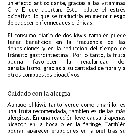
un efecto antioxidante, gracias a las vitaminas
C y E que aportan. Esto reduce el estrés
oxidativo, lo que se traduciría en menor riesgo
de padecer enfermedades crónicas.
El consumo diario de dos kiwis también puede
tener beneficios en la frecuencia de las
deposiciones y en la reducción del tiempo de
tránsito gastrointestinal. Por lo tanto, la fruta
podría favorecer la regularidad del
peristaltismo, gracias a su cantidad de fibra y a
otros compuestos bioactivos.
Cuidado con la alergia
Aunque el kiwi, tanto verde como amarillo, es
una fruta recomendada, también es de las más
alérgicas. En una reacción leve causará apenas
picazón en la boca o en la faringe. También
podrán aparecer erupciones en la piel tras su