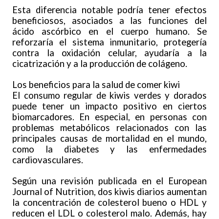
Esta diferencia notable podría tener efectos
beneficiosos, asociados a las funciones del
ácido ascórbico en el cuerpo humano. Se
reforzaría el sistema inmunitario, protegería
contra la oxidación celular, ayudaría a la
cicatrización y a la producción de colágeno.
Los beneficios para la salud de comer kiwi
El consumo regular de kiwis verdes y dorados
puede tener un impacto positivo en ciertos
biomarcadores. En especial, en personas con
problemas metabólicos relacionados con las
principales causas de mortalidad en el mundo,
como la diabetes y las enfermedades
cardiovasculares.
Según una revisión publicada en el European
Journal of Nutrition, dos kiwis diarios aumentan
la concentración de colesterol bueno o HDL y
reducen el LDL o colesterol malo. Además, hay