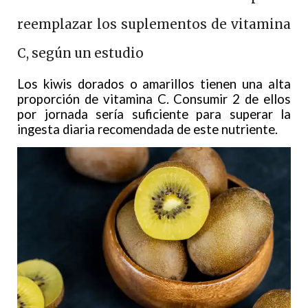
reemplazar los suplementos de vitamina
C, según un estudio
Los kiwis dorados o amarillos tienen una alta
proporción de vitamina C. Consumir 2 de ellos
por jornada sería suficiente para superar la
ingesta diaria recomendada de este nutriente.