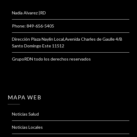
Nadia Alvarez |RD
Phone: 849-656-5405
Dirección Plaza Naylin Local,Avenida Charles de Gaulle 4/B
Santo Domingo Este 11512
GrupoRDN todo los derechos reservados
MAPA WEB
Noticias Salud
Noticias Locales