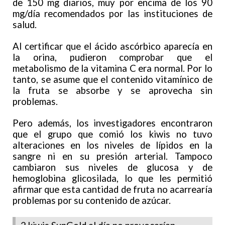
de 150 mg diarios, muy por encima de los 90
mg/día recomendados por las instituciones de
salud.
Al certificar que el ácido ascórbico aparecía en
la orina, pudieron comprobar que el
metabolismo de la vitamina C era normal. Por lo
tanto, se asume que el contenido vitamínico de
la fruta se absorbe y se aprovecha sin
problemas.
Pero además, los investigadores encontraron
que el grupo que comió los kiwis no tuvo
alteraciones en los niveles de lípidos en la
sangre ni en su presión arterial. Tampoco
cambiaron sus niveles de glucosa y de
hemoglobina glicosilada, lo que les permitió
afirmar que esta cantidad de fruta no acarrearía
problemas por su contenido de azúcar.