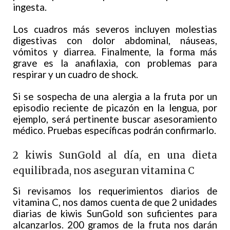
ingesta.
Los cuadros más severos incluyen molestias
digestivas con dolor abdominal, náuseas,
vómitos y diarrea. Finalmente, la forma más
grave es la anafilaxia, con problemas para
respirar y un cuadro de shock.
Si se sospecha de una alergia a la fruta por un
episodio reciente de picazón en la lengua, por
ejemplo, será pertinente buscar asesoramiento
médico. Pruebas específicas podrán confirmarlo.
2 kiwis SunGold al día, en una dieta
equilibrada, nos aseguran vitamina C
Si revisamos los requerimientos diarios de
vitamina C, nos damos cuenta de que 2 unidades
diarias de kiwis SunGold son suficientes para
alcanzarlos. 200 gramos de la fruta nos darán