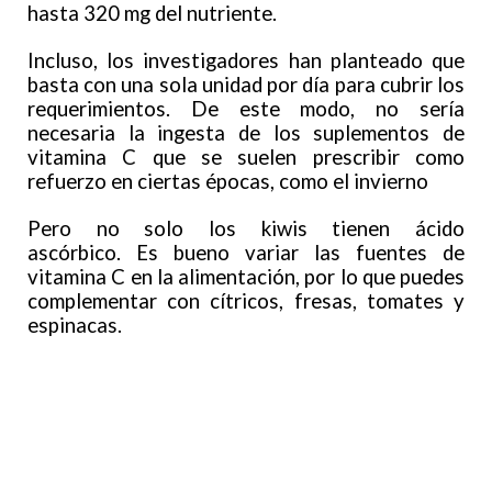
hasta 320 mg del nutriente.
Incluso, los investigadores han planteado que
basta con una sola unidad por día para cubrir los
requerimientos. De este modo, no sería
necesaria la ingesta de los suplementos de
vitamina C que se suelen prescribir como
refuerzo en ciertas épocas, como el invierno
Pero no solo los kiwis tienen ácido
ascórbico. Es bueno variar las fuentes de
vitamina C en la alimentación, por lo que puedes
complementar con cítricos, fresas, tomates y
espinacas.