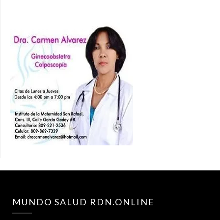
MUNDO SALUD RDN.ONLINE