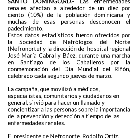
SANTO DOMINGO,RD.-
Las enfermedades
renales afectan a alrededor de un diez por
ciento (10%) de la población dominicana y
muchas de esas personas desconocen el
padecimiento.
Estos datos estadísticos fueron ofrecidos por
la Sociedad de Nefrólogos del Norte
(Nefronorte) y la dirección del hospital regional
José María Cabral y Báez, durante una marcha
en Santiago de los Caballeros por la
conmemoración del Día Mundial del Riñón,
celebrado cada segundo jueves de marzo.
La campaña, que movilizó a médicos,
especialistas, comunitarios y ciudadanos en
general, sirvió para hacer un llamado y
concientizar a las personas sobre la importancia
de la prevención y detección a tiempo de las
enfermedades renales.
El presidente de Nefronorte, Rodolfo Ortiz,