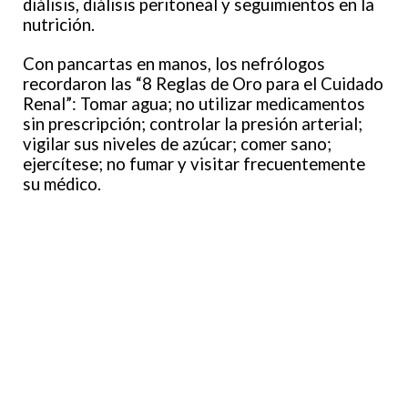
diálisis, diálisis peritoneal y seguimientos en la
nutrición.
Con pancartas en manos, los nefrólogos
recordaron las “8 Reglas de Oro para el Cuidado
Renal”: Tomar agua; no utilizar medicamentos
sin prescripción; controlar la presión arterial;
vigilar sus niveles de azúcar; comer sano;
ejercítese; no fumar y visitar frecuentemente
su médico.