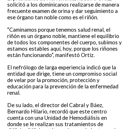
solicitó a los dominicanos realizarse de manera
frecuente examen de orina y dar seguimiento a
ese órgano tan noble como es el riñón.
“Caminamos porque tenemos salud renal, el
riñón es un órgano noble, mantiene el equilibrio
de todos los componentes del cuerpo, subimos y
estamos estables aquí, hoy, porque los riñones
están funcionando”, manifestó Ortiz.
El nefrólogo de larga experiencia indicó que la
entidad que dirige, tiene un compromiso social
de velar por la promoción, protección y
educación para la prevención de la enfermedad
renal.
De su lado, el director del Cabral y Báez,
Bernardo Hilario, recordó que este centro
cuenta con una Unidad de Hemodiálisis en
donde se le realizan sus tratamientos de