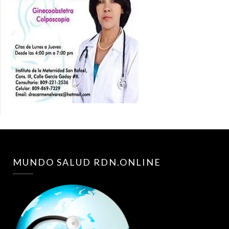
MUNDO SALUD RDN.ONLINE