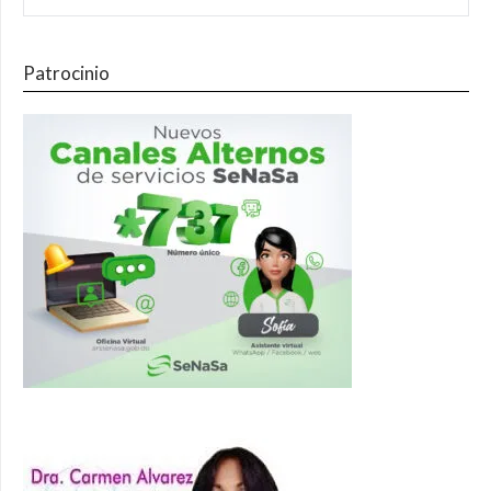
Patrocinio