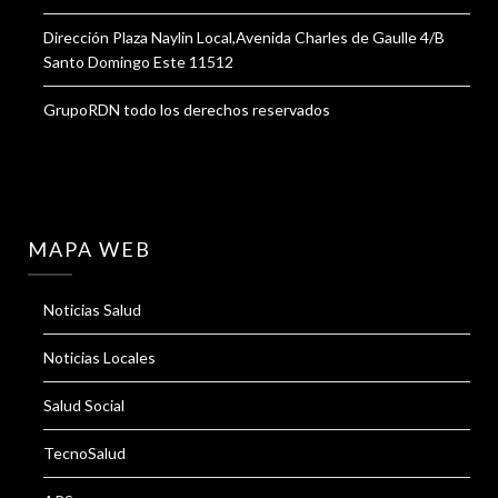
Dirección Plaza Naylin Local,Avenida Charles de Gaulle 4/B
Santo Domingo Este 11512
GrupoRDN todo los derechos reservados
MAPA WEB
Noticias Salud
Noticias Locales
Salud Social
TecnoSalud