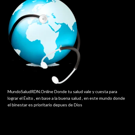
MundoSaludRDN.Online Donde tu salud vale y cuesta para
lograr el Éxito , en base a la buena salud , en este mundo donde
el binestar es prioritario depues de Dios