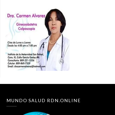
MUNDO SALUD RDN.ONLINE