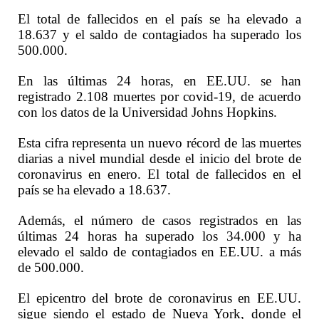
El total de fallecidos en el país se ha elevado a
18.637 y el saldo de contagiados ha superado los
500.000.
En las últimas 24 horas, en EE.UU. se han
registrado 2.108 muertes por covid-19, de acuerdo
con los datos de la Universidad Johns Hopkins.
Esta cifra representa un nuevo récord de las muertes
diarias a nivel mundial desde el inicio del brote de
coronavirus en enero. El total de fallecidos en el
país se ha elevado a 18.637.
Además, el número de casos registrados en las
últimas 24 horas ha superado los 34.000 y ha
elevado el saldo de contagiados en EE.UU. a más
de 500.000.
El epicentro del brote de coronavirus en EE.UU.
sigue siendo el estado de Nueva York, donde el