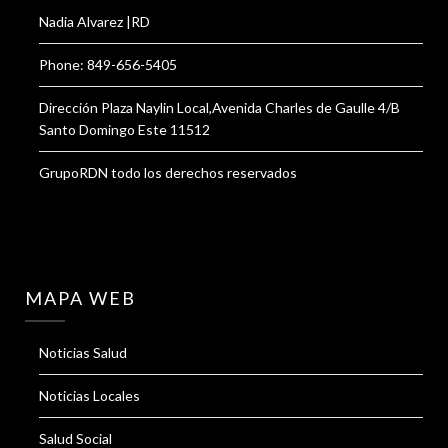
Nadia Alvarez |RD
Phone: 849-656-5405
Dirección Plaza Naylin Local,Avenida Charles de Gaulle 4/B
Santo Domingo Este 11512
GrupoRDN todo los derechos reservados
MAPA WEB
Noticias Salud
Noticias Locales
Salud Social