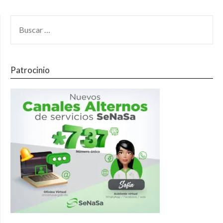
Patrocinio