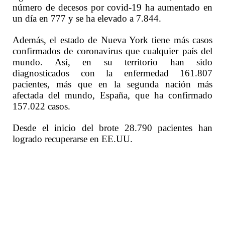
número de decesos por covid-19 ha aumentado en
un día en 777 y se ha elevado a 7.844.
Además, el estado de Nueva York tiene más casos
confirmados de coronavirus que cualquier país del
mundo. Así, en su territorio han sido
diagnosticados con la enfermedad 161.807
pacientes, más que en la segunda nación más
afectada del mundo, España, que ha confirmado
157.022 casos.
Desde el inicio del brote 28.790 pacientes han
logrado recuperarse en EE.UU.