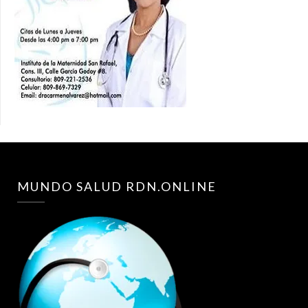
MUNDO SALUD RDN.ONLINE