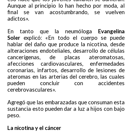
Aunque al principio lo han hecho por moda, al
final se van acostumbrando, se vuelven
adictos».
En tanto que la neumóloga
Evangelina
Soler
explicó: «En todo el cuerpo se puede
hablar del daño que produce la nicotina, desde
alteraciones endoteliales, desarrollo de células
cancerígenas, de placas ateromatosas,
afecciones cardiovasculares, enfermedades
coronarias, infartos, desarrollo de lesiones de
ateromas en las arterias del cerebro, las cuales
pueden concluir con accidentes
cerebrovasculares».
Agregó que las embarazadas que consuman esta
sustancia esto pueden dar a luz a hijos con bajo
peso.
La nicotina y el cáncer