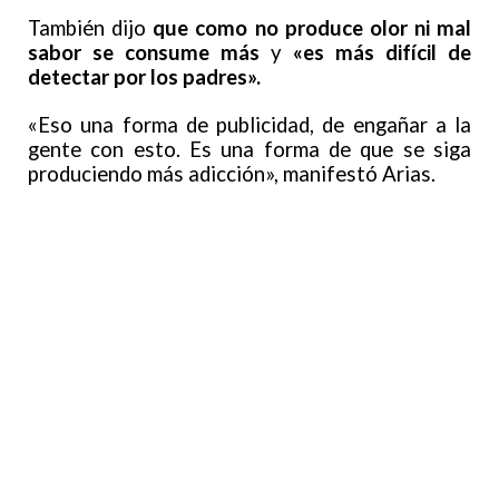
También dijo
que como no produce olor ni mal
sabor se consume más
y
«es más difícil de
detectar por los padres».
«Eso una forma de publicidad, de engañar a la
gente con esto. Es una forma de que se siga
produciendo más adicción», manifestó Arias.