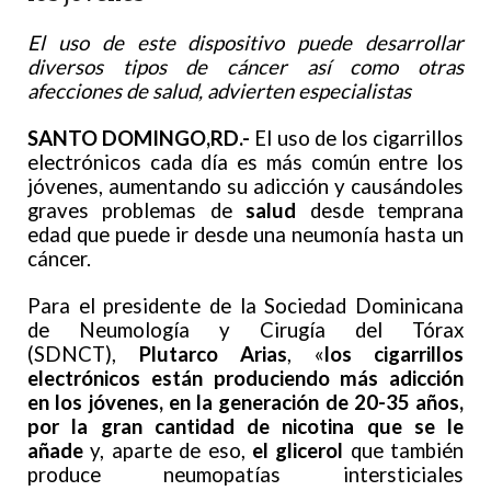
El uso de este dispositivo puede desarrollar
diversos tipos de cáncer así como otras
afecciones de salud, advierten especialistas
SANTO DOMINGO,RD.-
El uso de los cigarrillos
electrónicos cada día es más común entre los
jóvenes, aumentando su adicción y causándoles
graves problemas de
salud
desde temprana
edad que puede ir desde una neumonía hasta un
cáncer.
Para el presidente de la Sociedad Dominicana
de Neumología y Cirugía del Tórax
(SDNCT),
Plutarco Arias
, «
los cigarrillos
electrónicos están produciendo más adicción
en los jóvenes, en la generación de 20-35 años,
por la gran cantidad de nicotina que se le
añade
y, aparte de eso,
el glicerol
que también
produce neumopatías intersticiales