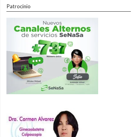
Patrocinio