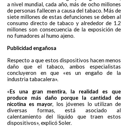
a nivel mundial, cada año, más de ocho millones
de personas fallecen a causa del tabaco. Más de
siete millones de estas defunciones se deben al
consumo directo de tabaco y alrededor de 1.2
millones son consecuencia de la exposición de
no fumadores al humo ajeno.
Publicidad engañosa
Respecto a que estos dispositivos hacen menos
daño que el tabaco, ambos especialistas
concluyeron en que «es un engaño de la
industria tabacalera».
«
Es una gran mentira, la realidad es que
produce más daño porque la cantidad de
nicotina es mayor
,
los jóvenes lo utilizan de
diversas formas, está asociado al
calentamiento del líquido que traen estos
dispositivos», explicó Soler.