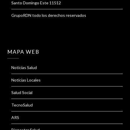
Santo Domingo Este 11512
GrupoRDN todo los derechos reservados
MAPA WEB
Noticias Salud
Noticias Locales
Salud Social
TecnoSalud
ARS
Bienestar Salud