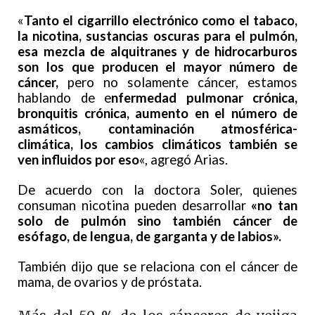
«
Tanto el cigarrillo electrónico como el tabaco,
la nicotina, sustancias oscuras para el pulmón,
esa mezcla de alquitranes y de hidrocarburos
son los que producen el mayor número de
cáncer,
pero no solamente cáncer, estamos
hablando de e
nfermedad pulmonar crónica,
bronquitis crónica, aumento en el número de
asmáticos, contaminación atmosférica-
climática, los cambios climáticos también se
ven influidos por eso
«, agregó Arias.
De acuerdo con la doctora Soler, quienes
consuman nicotina pueden desarrollar
«no tan
solo de pulmón sino también cáncer de
esófago, de lengua, de garganta y de labios».
También dijo que se relaciona con el cáncer de
mama, de ovarios y de próstata.